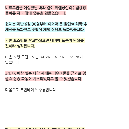
비트코인은 예상했던 바와 같이 어센딩삼각수렴상방 
돌파를 하고 장대 양봉을 만들었습니다.
현재는 지난 6월 30일부터 이어져 온 빨간색 하락 추
세선을 돌파했고 주황색 채널 상단도 돌파했습니다.
기존 포스팅을 참고하셨으면 매매에 도움이 되셨을 
것이라 생각합니다.
다음 저항 구간으로는 34.2K / 34.4K ~ 34.7K가 
있습니다.
34.7K 이상 일봉 마감 시에는 다우이론을 근거로 임
펄스 상승 파동이 시작되었다고 볼 수 있겠습니다.
다음으로 코인베이스 주봉입니다.