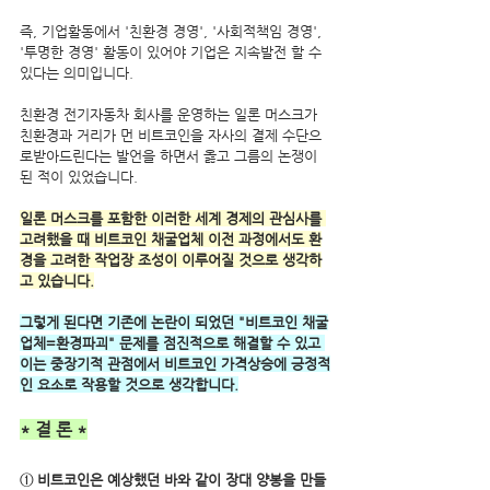
즉, 기업활동에서 '친환경 경영', '사회적책임 경영', 
'투명한 경영' 활동이 있어야 기업은 지속발전 할 수 
있다는 의미입니다.
친환경 전기자동차 회사를 운영하는 일론 머스크가 
친환경과 거리가 먼 비트코인을 자사의 결제 수단으
로받아드린다는 발언을 하면서 옳고 그름의 논쟁이 
된 적이 있었습니다.
일론 머스크를 포함한 이러한 세계 경제의 관심사를 
고려했을 때 비트코인 채굴업체 이전 과정에서도 환
경을 고려한 작업장 조성이 이루어질 것으로 생각하
고 있습니다.
그렇게 된다면 기존에 논란이 되었던 "비트코인 채굴
업체=환경파괴" 문제를 점진적으로 해결할 수 있고 
이는 중장기적 관점에서 비트코인 가격상승에 긍정적
인 요소로 작용할 것으로 생각합니다.
* 결 론 *
① 비트코인은 예상했던 바와 같이 장대 양봉을 만들