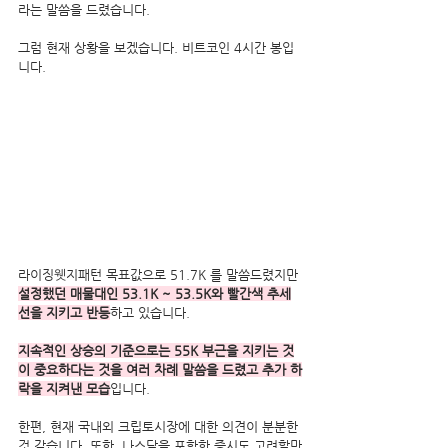
라는 말씀을 드렸습니다.
그럼 현재 상황을 보겠습니다. 비트코인 4시간 봉입
니다.
라이징웻지패턴 목표값으로 51.7K 를 말씀드렸지만 
설정했던 매물대인 53.1K ~ 53.5K와 빨간색 추세
선을 지키고 반등
하고 있습니다.
지속적인 상승의 기준으로는 55K 부근을 지키는 것
이 중요하다는 것을 여러 차례 말씀을 드렸고 추가 하
락을 지켜낸 모습
입니다.
한편, 현재 국내외 크립토시장에 대한 의견이 분분한 
것 같습니다. 또한, 나스닥을 포함한 증시도 고려할만