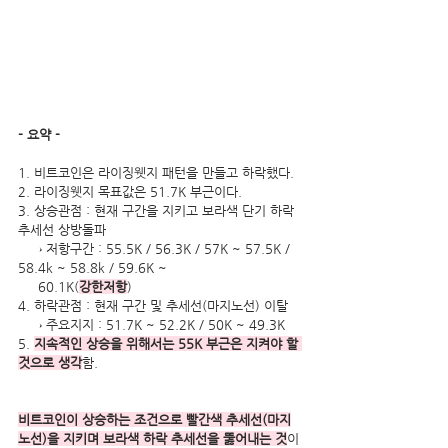
- 요약 -
1. 비트코인은 라이징웻지 패턴을 만들고 하락했다. 
2. 라이징웻지 목표값은 51.7K 부근이다.
3. 상승관점 : 현재 구간을 지키고 보라색 단기 하락
추세선 상방돌파
   → 저항구간 : 55.5K / 56.3K / 57K ~ 57.5K / 
58.4k ~ 58.8k / 59.6K ~ 
     60.1K(
강한저항
) 
4. 하락관점 : 현재 구간 및 추세선(마지노선) 이탈
   → 주요지지 : 51.7K ~ 52.2K / 50K ~ 49.3K 
5. 
지속적인 상승을 위해서는 55K 부근은 지켜야 할 
것으로 생각
함.
비트코인이 상승하는 조건으로 빨간색 추세선(마지
노선)을 지키며 보라색 하락 추세선을 뚫어내는 것
이