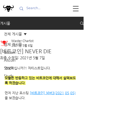
게시물
전체 게시물
Master Chartist
전체 게시물
2021년 5월 6일
[비트코인] NEVER DIE
Bitcoin
최종 수정일:
2021년 5월 7일
Altcoin
Stock
안녕하십니까?! 차티스트입니다.
Study
오늘은 반등하고 있는 비트코인에 대해서 살펴보도
록 하겠습니다.
먼저 지난 포스팅 
[비트코인] 넘버3(2021.05.05)
을 보겠습니다.