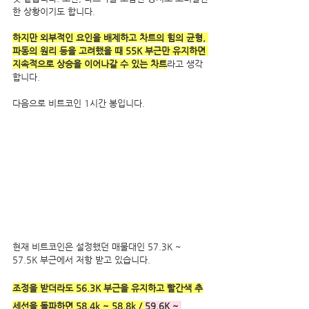
한 상황이기도 합니다.
하지만 외부적인 요인을 배제하고 차트의 힘의 균형, 
파동의 원리 등을 고려했을 때 55K 부근만 유지하면 
지속적으로 상승을 이어나갈 수 있는 차트
라고 생각
합니다. 
다음으로 비트코인 1시간 봉입니다.
현재 비트코인은 설정했던 매물대인 57.3K ~ 
57.5K 부근에서 저항 받고 있습니다.
조정을 받더라도 56.3K 부근을 유지하고 빨간색 추
세선을 돌파하면 58.4k ~ 58.8k / 
59.6K ~ 