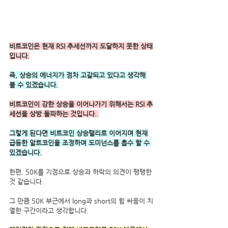
비트코인은 현재 RSI 추세선까지 도달하지 못한 상태
입니다.
즉, 상승의 에너지가 점차 고갈되고 있다고 생각해 
볼 수 있겠습니다.
비트코인이 강한 상승을 이어나가기 위해서는 RSI 추
세선을 상방 돌파하는 것입니다. 
그렇게 된다면 비트코인 상승랠리로 이어지며 현재 
급등한 알트코인을 조정하며 도미넌스를 흡수 할 수 
있겠습니다.
한편, 50K를 기점으로 상승과 하락의 의견이 팽팽한 
것 같습니다.
그 만큼 50K 부근에서 long과 short의 힘 싸움이 치
열한 구간이라고 생각합니다.