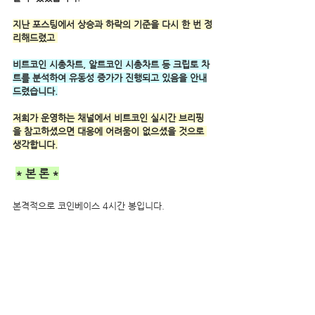
지난 포스팅에서 상승과 하락의 기준을 다시 한 번 정
리해드렸고 
비트코인 시총차트, 알트코인 시총차트 등 크립토 차
트를 분석하여 유동성 증가가 진행되고 있음을 안내
드렸습니다.
저희가 운영하는 채널에서 비트코인 실시간 브리핑
을 참고하셨으면 대응에 어려움이 없으셨을 것으로 
생각합니다.
* 본 론 *
본격적으로 코인베이스 4시간 봉입니다.