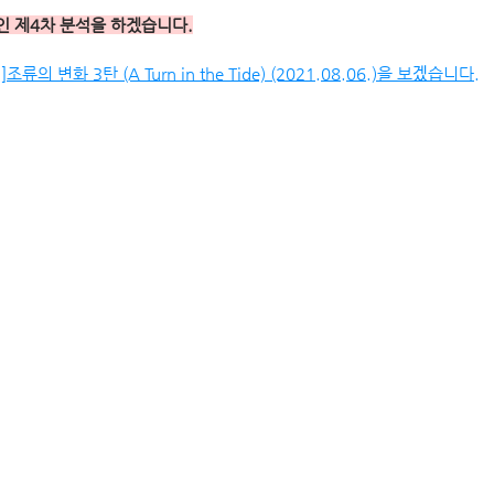
 제4차 분석을 하겠습니다.
조류의 변화 3탄 (A Turn in the Tide) (2021.08.06.)을 보겠습니다.