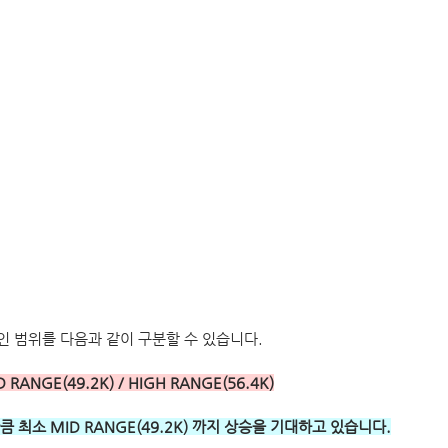
 범위를 다음과 같이 구분할 수 있습니다.
D RANGE(49.2K) / HIGH RANGE(56.4K)
 최소 MID RANGE(49.2K) 까지 상승을 기대하고 있습니다.