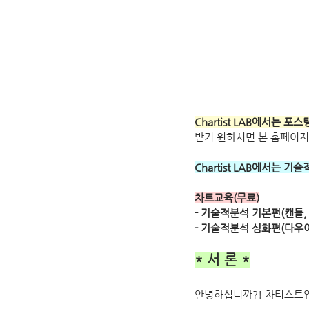
Chartist LAB에서는
받기 원하시면 본 홈페이지
Chartist LAB에서는
차트교육(무료)
- 기술적분석 기본편(캔들, 
- 기술적분석 심화편(다우
* 서 론 *
안녕하십니까?! 차티스트