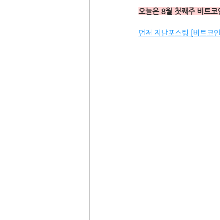
오늘은 8월 첫째주 비트코인
먼저 지난포스팅 [비트코인]