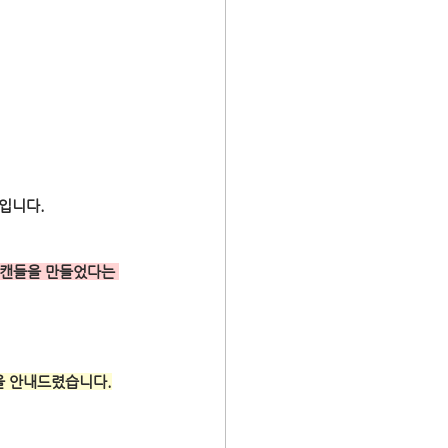
것입니다.
 캔들을 만들었다는 
을 안내드렸습니다.