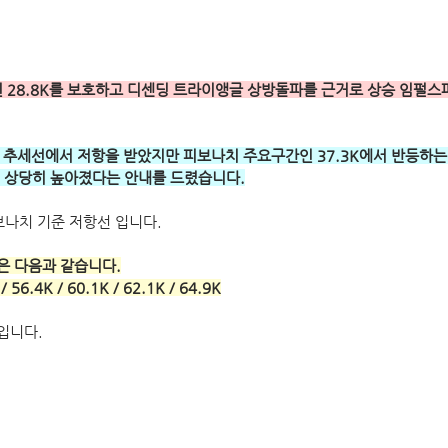
점인 28.8K를 보호하고 디센딩 트라이앵글 상방돌파를 근거로 상승 임펄스
간색 추세선에서 저항을 받았지만 피보나치 주요구간인 37.3K에서 반등하는
 상당히 높아졌다는 안내를 드렸습니다.
보나치 기준 저항선 입니다.
은 다음과 같습니다.
 / 56.4K / 60.1K / 62.1K / 64.9K
입니다.