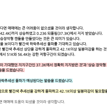
다면 매매에는 큰 어려움이 없으셨을 것이라 생각합니다.
42.4K)까지 상승하였고 0.236 되돌림(37.3K)에서 지지 받았습니다.
 상승장악형 캔들을 만들었다는 것은 큰 의미가 있습니다.
을 보이다가 빨간색 하락추세선 돌파를 기대하고 있습니다.
은 빨간색 추세선 상단을 강하게 돌파하고 42.1K이상 일봉마감을 하는 
에서 51K와 56.4K는 강한 저항구간이 되겠습니다.
이 기대했던 지지구간인 37.3K에서 정확히 지지받은 것’과 ‘상승 장악형
씀을 드렸습니다. 
하락추세선 돌파가 예상된다는 말씀을 드렸습니다.
점으로 빨간색 추세선을 강하게 돌파하고 42.1K이상 일봉마감이 필요함
면 매매에 도움이 되셨을 것이라 생각합니다.