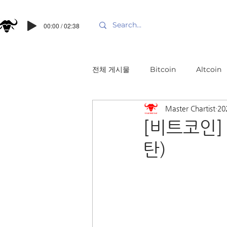
00:00 / 02:38
전체 게시물
Bitcoin
Altcoin
Master Chartist
20
[비트코인] 조
탄)