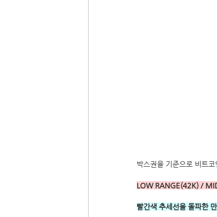
박스권을 기준으로 비트코인
LOW RANGE(42K) / MI
빨간색 추세선을 돌파한 만큼