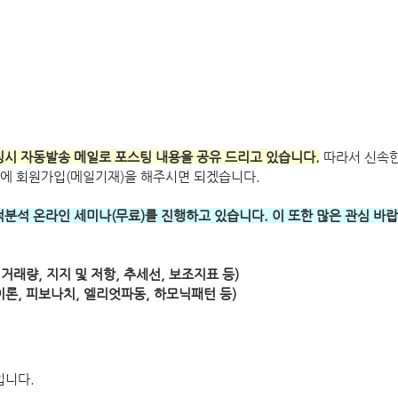
 포스팅시 자동발송 메일로 포스팅 내용을 공유 드리고 있습니다.
 따라서 신속한
에 회원가입(메일기재)을 해주시면 되겠습니다.
 기술적분석 온라인 세미나(무료)를 진행하고 있습니다. 이 또한 많은 관심 바
거래량, 지지 및 저항, 추세선, 보조지표 등) 
이론, 피보나치, 엘리엇파동, 하모닉패턴 등)
입니다.