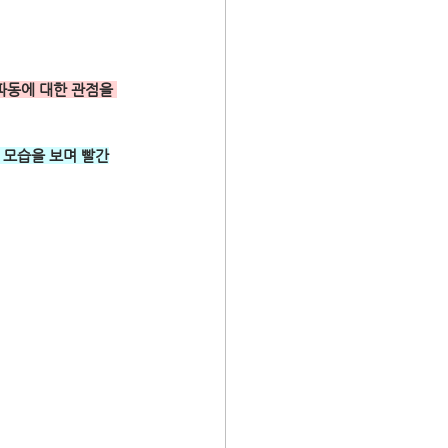
파동에 대한 관점을 
 모습을 보며 빨간