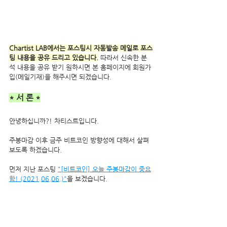
Chartist LAB에서는 포스팅시 자동발송 메일로 포스
팅 내용을 공유 드리고 있습니다.
 따라서 신속한 분
석 내용을 공유 받기 원하시면 본 홈페이지에 회원가
입(메일기재)을 해주시면 되겠습니다.
* 서 론 *
안녕하십니까?! 차티스트입니다.
주봉마감 이후 금주 비트코인 방향성에 대해서 살펴
보도록 하겠습니다. 
먼저 지난 포스팅 
"[비트코인] 오늘 주봉마감이 중요
함! (2021.06.06.)"
을 보겠습니다.