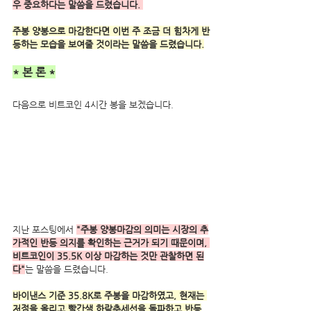
우 중요하다는 말씀을 드렸습니다. 
주봉 양봉으로 마감한다면 이번 주 조금 더 힘차게 반
등하는 모습을 보여줄 것이라는 말씀을 드렸습니다.
* 본 론 *
다음으로 비트코인 4시간 봉을 보겠습니다.
지난 포스팅에서 
"주봉 양봉마감의 의미는 시장의 추
가적인 반등 의지를 확인하는 근거가 되기 때문이며, 
비트코인이 35.5K 이상 마감하는 것만 관찰하면 된
다"
는 말씀을 드렸습니다. 
바이낸스 기준 35.8K로 주봉을 마감하였고, 현재는 
저점을 올리고 빨간색 하락추세선을 돌파하고 반등