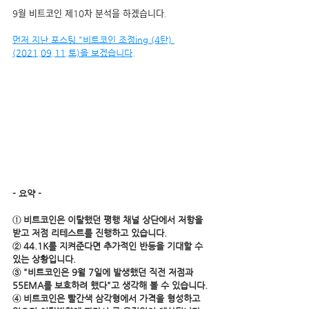
9월 비트코인 제10차 분석을 하겠습니다.
먼저 지난 포스팅 "비트코인 조정ing (4탄) 
(2021.09.11.토)을 보겠습니다.
- 요약 -
① 비트코인은 이탈했던 평행 채널 상단에서 저항을 
받고 저점 리테스트를 진행하고 있습니다.
② 44.1K를 지켜준다면 추가적인 반등을 기대할 수 
있는 상황입니다.
③ "비트코인은 9월 7일에 발생했던 직전 저점과 
55EMA를 보호하려 했다"고 생각해 볼 수 있습니다.
④ 비트코인은 빨간색 삼각형에서 가격을 형성하고 