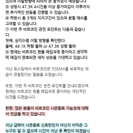
있으며 이탈방향에 따라서 큰 움직임이 예상됩니다.
⑤ 상방시 47.3K 4시간봉 이상 종가마감이 이루어지
면 추가적인 반등을 진행할 수 있습니다.
⑥ 하방시 총 3개의 지지구간이 있으며 분할 매수를 
고려할 수 있습니다.
⑦ 이번 주 비트코인 관전 포인트는 다음과 같습니
다.     
첫째, 삼각수렴 이탈 방향을 확인한다.
둘째, 44.1K 하향 돌파 or 47.3K 상향 돌파
⑧ 현재는 비트코인 현물 매집과정 중이라고 생각하
며 매집이 완료되면 재차 상승을 기대하고 있습니다.
지난 포스팅에서 비트코인은 55EMA를 보호하는 모
습이 관찰된다는 말씀을 드렸습니다.
또한, 이번 주 비트코인 관전 포인트를 안내드렸으며 
현재는 비트코인 현물 매집과정 중이라는 개인적인 
의견을 드렸습니다.
한편, 많은 분들이 비트코인 시즌종료 가능성에 대해
서 언급을 하고 있습니다.
지난 급락이 시즌종료 신호탄인지 아닌지 아직은 그 
누구도 알 수 없으며 시간이 지난 후 확인이 되겠습니