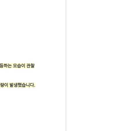
등하는 모습이 관찰
 거래량이 발생했습니다.