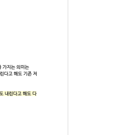
가 가지는 의미는
내린다고 해도 기존 저
서도 내린다고 해도 다