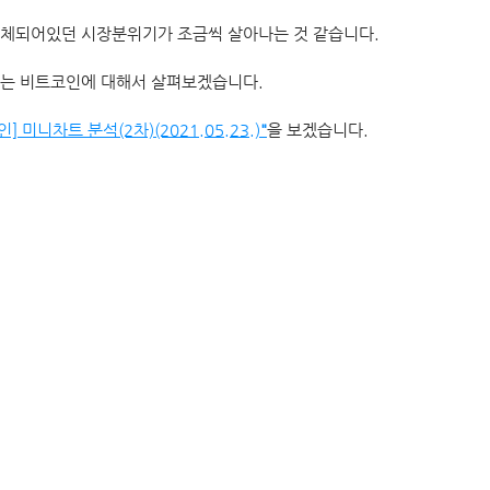
체되어있던 시장분위기가 조금씩 살아나는 것 같습니다. 
는 비트코인에 대해서 살펴보겠습니다. 
] 미니차트 분석(2차)(2021.05.23.)
"
을 보겠습니다.