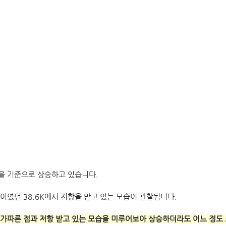
 기준으로 상승하고 있습니다. 
이였던 38.6K에서 저항을 받고 있는 모습이 관찰됩니다. 
가파른 점과 저항 받고 있는 모습을 미루어보아 상승하더라도 어느 정도