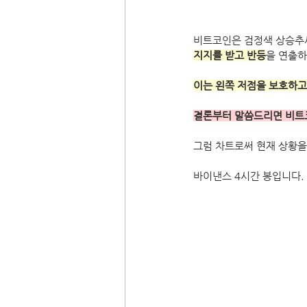
비트코인은 검정색 상승추
지지를 받고 반등
을 연출하
이는 왼쪽 저점을 보호하고
결론부터 말씀드리면 비트코
그럼 차트로써 현재 상황을
바이낸스 4시간 봉입니다.