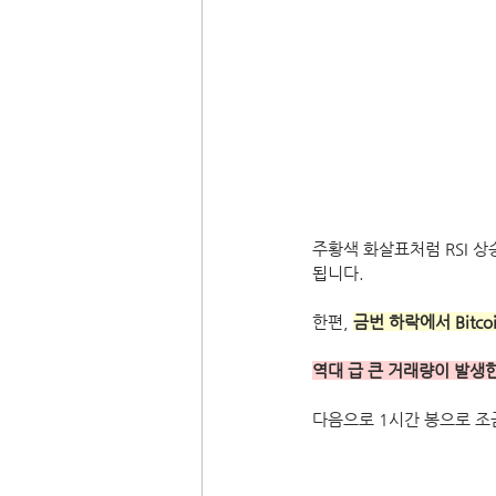
주황색 화살표처럼 RSI 
됩니다. 
한편, 
금번 하락에서 Bitco
역대 급 큰 거래량이 발생
다음으로 1시간 봉으로 조