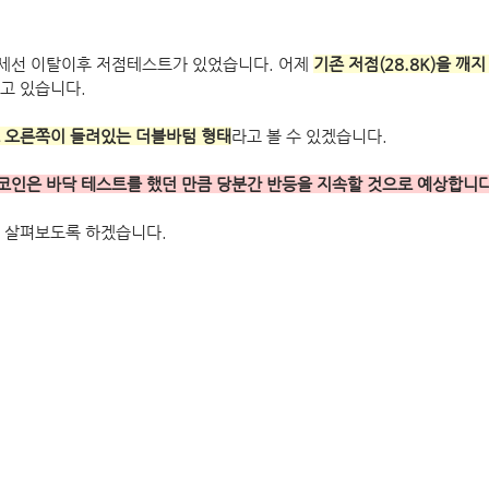
세선 이탈이후 저점테스트가 있었습니다. 어제 
기존 저점(28.8K)을 깨지
고 있습니다. 
 오른쪽이 들려있는 더블바텀 형태
라고 볼 수 있겠습니다.
인은 바닥 테스트를 했던 만큼 당분간 반등을 지속할 것으로 예상합니다
 살펴보도록 하겠습니다.