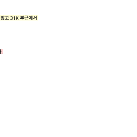
 않고 31K 부근에서 
.