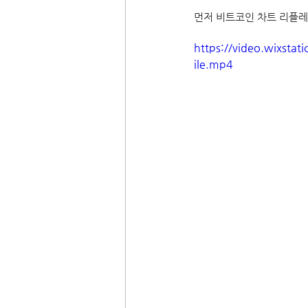
먼저 비트코인 차트 리플
https://video.wixst
ile.mp4