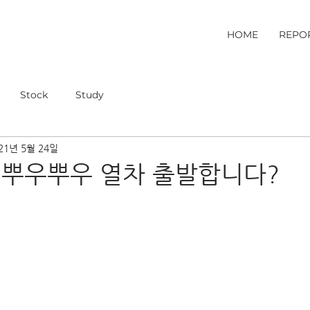
HOME
REPO
Stock
Study
21년 5월 24일
 뿌우뿌우 열차 출발합니다?