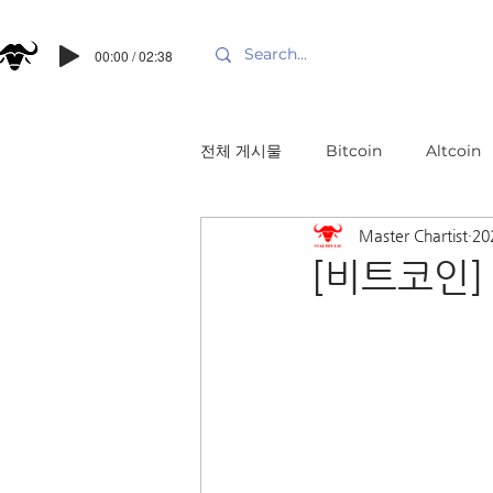
00:00 / 02:38
전체 게시물
Bitcoin
Altcoin
Master Chartist
20
[비트코인]