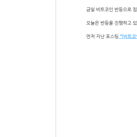
금일 비트코인 반등으로 침
오늘은 반등을 진행하고 있
먼저 지난 포스팅
"
[비트코인