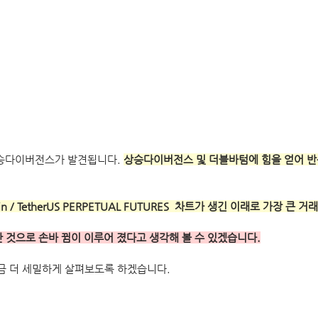
상승다이버전스가 발견됩니다. 
상승다이버전스 및 더블바텀에 힘을 얻어 반
in / TetherUS PERPETUAL FUTURES  차트가 생긴 이래로 가장 큰
한 것으로 손바 뀜이 이루어 졌다고 생각해 볼 수 있겠습니다.
금 더 세밀하게 살펴보도록 하겠습니다.