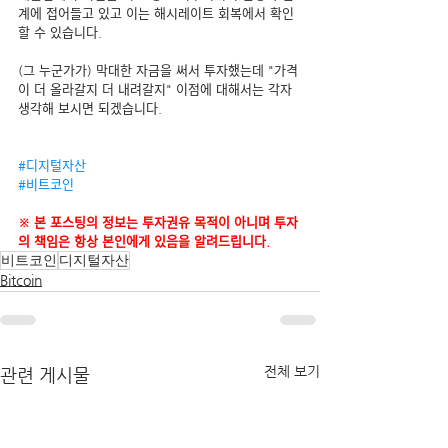
계에 접어들고 있고 이는 해시레이트 회복에서 확인 
할 수 있습니다.
(그 누군가가) 막대한 자금을 써서 투자했는데 "가격
이 더 올라갈지 더 내려갈지" 이점에 대해서는 각자 
생각해 보시면 되겠습니다.
#디지털자산
#비트코인
※ 본 포스팅의 정보는 투자권유 목적이 아니며 투자
의 책임은 항상 본인에게 있음을 알려드립니다.
비트코인
디지털자산
Bitcoin
전체 보기
관련 게시물