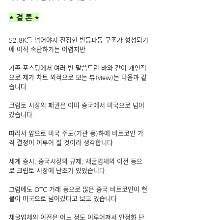
* 결 론 *
52.8K를 넘어야지 진정한 반등파동 구조가 형성되기
에 아직 속단하기는 어렵지만
기존 포스팅에서 여러 번 말씀드린 바와 같이 개인적
으로 제가 차트 외적으로 보는 뷰(view)는 다음과 같
습니다.
크립토 시장의 패권은 이미 중국에서 미국으로 넘어
갔습니다.
따라서 앞으로 미국 주도(기관 등)하에 비트코인 가
격 결정이 이루어 질 것이라 생각합니다.
세계 증시, 중국시장의 규제, 채굴업체의 이전 등으
로 크립토 시장에 난조가 있었습니다.
그럼에도 OTC 거래 등으로 많은 중국 비트코인이 현
물이 미국으로 넘어갔다고 보고 있습니다.
채굴업체의 이전은 어느 정도 이루어져서 안정화 단