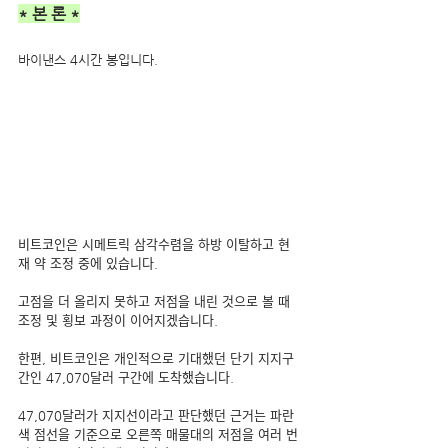
* 본 론 *
바이낸스 4시간 봉입니다.
비트코인은 시메트릭 삼각수렴을 하방 이탈하고 현
재 약 조정 중에 있습니다.
고점을 더 올리지 못하고 저점을 내린 것으로 볼 때 
조정 및 횡보 과정이 이어지겠습니다.
한편, 비트코인은 개인적으로 기대했던 단기 지지구
간인 47,070달러 구간에 도착했습니다.
47,070달러가 지지선이라고 판단했던 근거는 파란
색 점선을 기준으로 오른쪽 매물대의 저점을 여러 번 