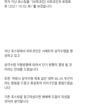
먼저 지난 포스팅을 "[비트코인] 비트코인과 희망회
로 (2021.10.02.토)"를 보겠습니다. 
지난 포스팅에서 비트코인은 시메트릭 삼각수렴을 형
성하고 있고
삼각수렴 이탈방향에 따라서 단기 방향이 결정 될 것
이라는 안내를 드렸습니다.
또한, 하방시 삼각수렴 목표 값은 대략 46.2K 부근이
라는 말씀을 드렸고 화살표의 지지구간을 말씀드렸습
니다.
기존 포스팅을 참고하셨으면 매매에 도움이 되셨을 
것이라 생각합니다.