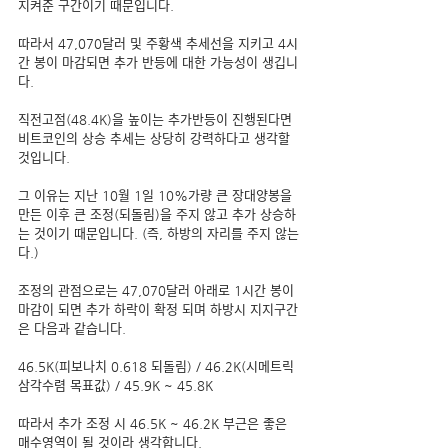
지켜준 구간이기 때문입니다.
따라서 47,070달러 및 주황색 추세선을 지키고 4시
간 봉이 마감되면 추가 반등에 대한 가능성이 생깁니
다.
직전고점(48.4K)을 높이는 추가반등이 진행된다면 
비트코인의 상승 추세는 상당히 강력하다고 생각할 
것입니다.
그 이유는 지난 10월 1일 10%가량 큰 장대양봉을 
만든 이후 큰 조정(되돌림)을 주지 않고 추가 상승하
는 것이기 때문입니다. (즉, 하방의 자리를 주지 않는
다.)
조정의 관점으로는 47,070달러 아래로 1시간 봉이 
마감이 되면 추가 하락이 확정 되며 하방시 지지구간
은 다음과 같습니다.
46.5K(피보나치 0.618 되돌림) / 46.2K(시메트릭 
삼각수렴 목표값) / 45.9K ~ 45.8K
따라서 추가 조정 시 46.5K ~ 46.2K 부근은 좋은 
매수영역이 될 것이라 생각합니다.