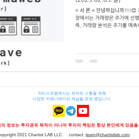
⭐ 서 론 ⭐ 안녕하십니까?!!
장에서는 거래량은 주가에 선
즉, 거래량 분석은 주가를 예측
수 있습니다....
차티스트랩에서는 유저와 소통을 위해
다양한 커뮤니케이션 채널을 운영 중입니다.
지의 정보는 투자권유 목적이 아니며 투자의 책임은 항상 본인에게 있음을
opyright 2021 Chartist LAB LLC.
contact:
team@chartistlab.com