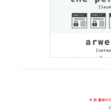
※ 본 홈페이
C