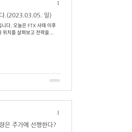
(2023.03.05. 일)
입니다. 오늘은 FTX 사태 이후
재 위치를 살펴보고 전략을...
래량은 주가에 선행한다?