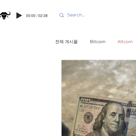
00:00 / 02:38
전체 게시물
Bitcoin
Altcoin