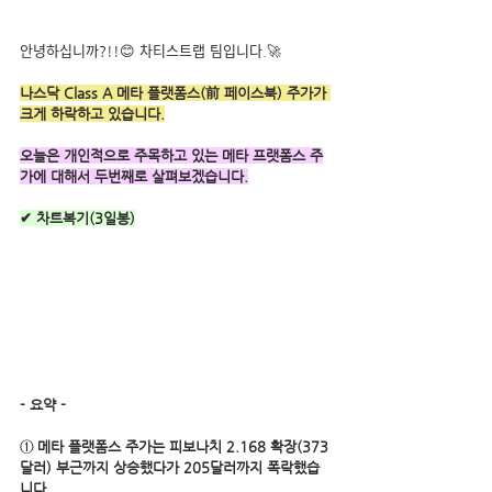
안녕하십니까?!!😊 차티스트랩 팀입니다.🚀
나스닥 Class A 메타 플랫폼스(前 페이스북) 주가가 
크게 하락하고 있습니다.
오늘은 개인적으로 주목하고 있는 메타 프랫폼스 주
가에 대해서 두번째로 살펴보겠습니다.
✔ 차트복기(3일봉)
- 요약 -
① 메타 플랫폼스 주가는 피보나치 2.168 확장(373
달러) 부근까지 상승했다가 205달러까지 폭락했습
니다.