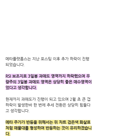
메타플랫폼스는 지난 포스팅 이후 추가 하락이 진행
되었습니다.
RSI 보조지표 3일봉 과매도 영역까지 하락했으며 우
량주의 3일봉 과매도 영역은 상당히 좋은 매수영역이
었다고 생각합니다.
현재까지 과매도가 진행이 되고 있으며 2월 초 큰 갭
하락이 발생한바 한 번에 추세 전환은 상당히 힘들다
고 생각합니다.
메타 주가가 반등을 위해서는 위 차트 검은색 화살표
처럼 매물대를 형성하며 반등하는 것이 유리하겠습니
다.