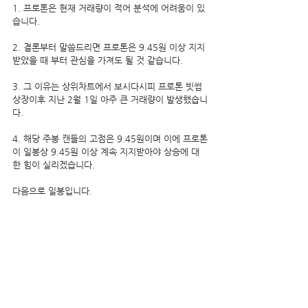
1. 프로톤은 현재 거래량이 적어 분석에 어려움이 있
습니다.
2. 결론부터 말씀드리면 프로톤은 9.45원 이상 지지
받았을 때 부터 관심을 가져도 될 것 같습니다.
3. 그 이유는 상위차트에서 보시다시피 프로톤 빗썸 
상장이후 지난 2월 1일 아주 큰 거래량이 발생했습니
다. 
4. 해당 주봉 캔들의 고점은 9.45원이며 이에 프로톤
이 일봉상 9.45원 이상 계속 지지받아야 상승에 대
한 힘이 실리겠습니다.
다음으로 일봉입니다.