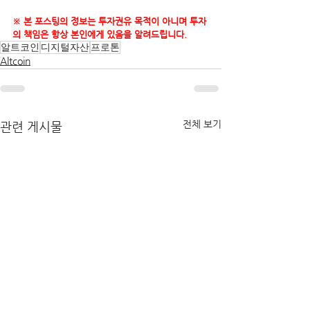
※ 본 포스팅의 정보는 투자권유 목적이 아니며 투자
의 책임은 항상 본인에게 있음을 알려드립니다.
알트코인
디지털자산
프로톤
Altcoin
전체 보기
관련 게시물