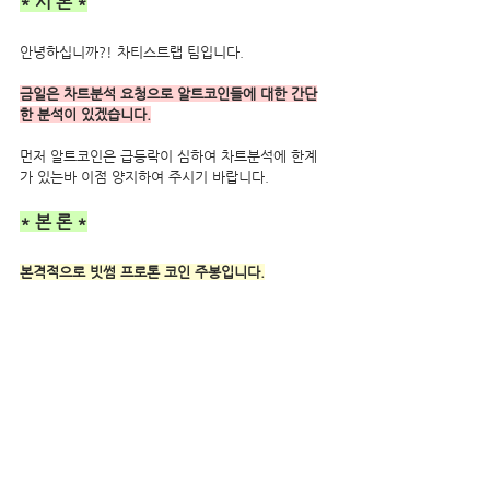
* 서 론 *
안녕하십니까?! 차티스트랩 팀입니다.
금일은 차트분석 요청으로 알트코인들에 대한 간단
한 분석이 있겠습니다.
먼저 알트코인은 급등락이 심하여 차트분석에 한계
가 있는바 이점 양지하여 주시기 바랍니다.  
* 본 론 *
본격적으로 빗썸 프로톤 코인 주봉입니다.