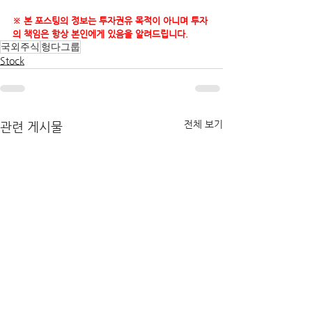
※ 본 포스팅의 정보는 투자권유 목적이 아니며 투자
의 책임은 항상 본인에게 있음을 알려드립니다.
국외주식
헝다그룹
Stock
전체 보기
관련 게시물