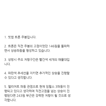
1. 빗썸 트론 주봉입니다.
2. 트론은 직전 주봉의 고점이었던 146원을 돌파하
면서 상승파동을 형성하고 있습니다.
3. 상방시 주요 저항구간은 빨간색 세개의 매물대입
니다.
4. 파란색 추세선을 지키면 추가적인 상승을 진행할 
수 있다고 생각합니다.
5. 엘리어트 파동 관점으로 현재 임펄스 3파동이 진
행되고 있다고 생각하며 직전고점을 넘는 상승이 진
행된다면 243원 부근은 강력한 저항이 될 것으로 생
각합니다.