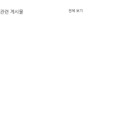
전체 보기
관련 게시물