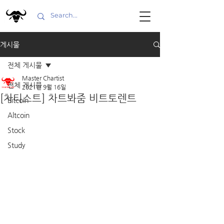
게시물
전체 게시물
Master Chartist
전체 게시물
2021년 9월 16일
[차티스트] 차트봐줌 비트토렌트
Bitcoin
Altcoin
Stock
Study