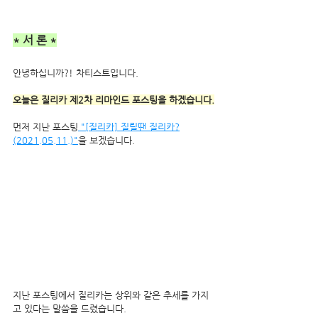
* 서 론 *
안녕하십니까?! 차티스트입니다.
오늘은 질리카 제2차 리마인드 포스팅을 하겠습니다.
먼저 지난 포스팅
 "[질리카] 질릴땐 질리카?
(2021.05.11.)"
을 보겠습니다.
지난 포스팅에서 질리카는 상위와 같은 추세를 가지
고 있다는 말씀을 드렸습니다. 