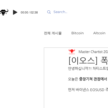
00:00 / 02:38
전체 게시물
Bitcoin
Altcoin
Master Chartist
20
[이오스] 
안녕하십니까?! 차티스트
오늘은 
중장기적 관점에서 
먼저 바이낸스 EOSUSD 