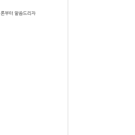
 결론부터 말씀드리자