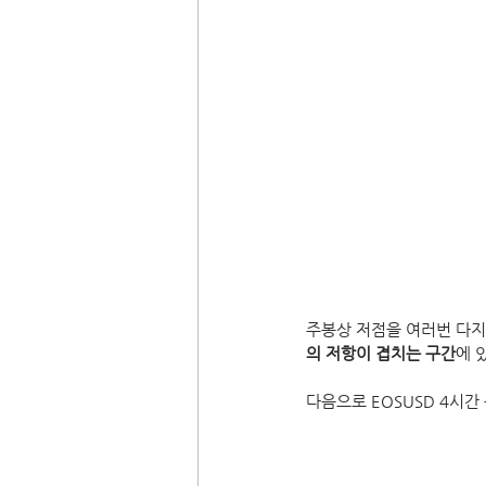
주봉상 저점을 여러번 다지
의 저항이 겹치는 구간
에 
다음으로 EOSUSD 4시간