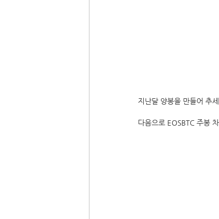
지난달 양봉을 만들어 추세
다음으로 EOSBTC 주봉 