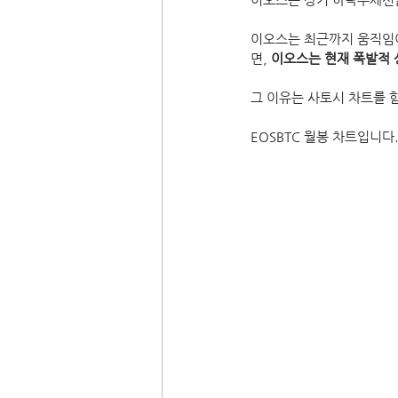
이오스는 최근까지 움직임이
면, 
이오스는 현재 폭발적 
그 이유는 사토시 차트를 
EOSBTC 월봉 차트입니다