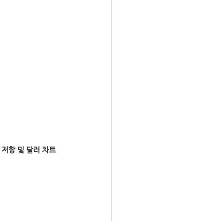
저항 및 달러 차트