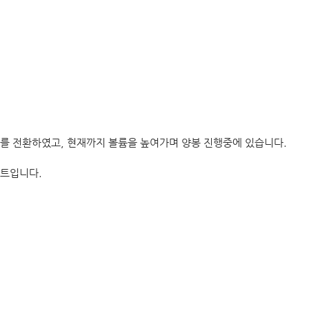
를 전환하였고, 현재까지 볼륨을 높여가며 양봉 진행중에 있습니다.
차트입니다.