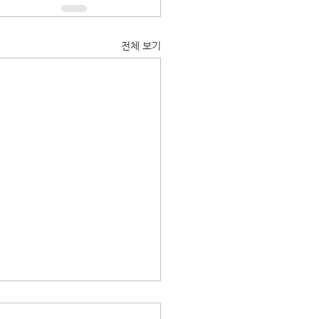
전체 보기