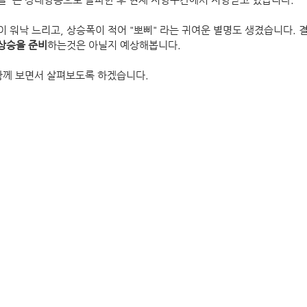
 워낙 느리고, 상승폭이 적어 "뽀삐" 라는 귀여운 별명도 생겼습니다.
상승을 준비
하는것은 아닐지 예상해봅니다.
함께 보면서 살펴보도록 하겠습니다.
.