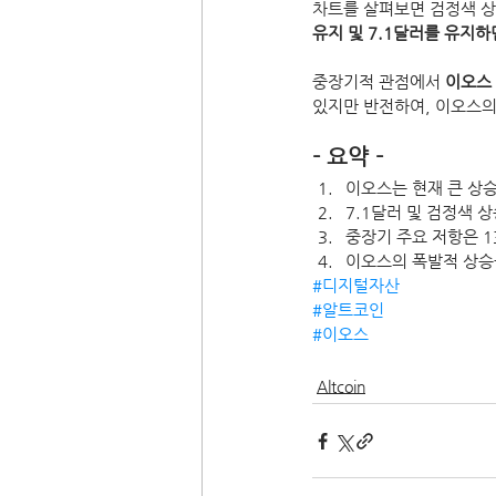
차트를 살펴보면 검정색 상
유지 및 7.1달러를 유지하
중장기적 관점에서 
이오스 
있지만 반전하여, 이오스의
- 요약 -
이오스는 현재 큰 상승
7.1달러 및 검정색 
중장기 주요 저항은 13달
이오스의 폭발적 상승
#디지털자산
#알트코인
#이오스
Altcoin