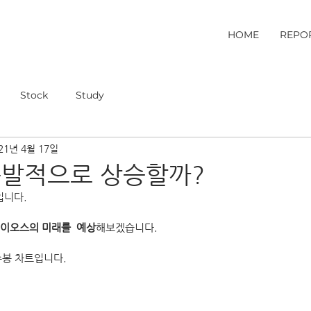
HOME
REPO
Stock
Study
21년 4월 17일
폭발적으로 상승할까?
입니다.
이오스의 미래를  예상
해보겠습니다.
주봉 차트입니다.