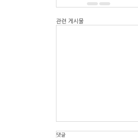
관련 게시물
댓글