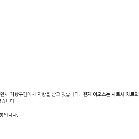
면서 저항구간에서 저항을 받고 있습니다.  
현재 이오스는 사토시 차트의 
있습니다.
 봉입니다.