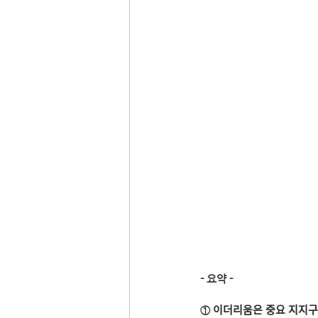
- 요약 -
① 이더리움은 중요 지지구ᄀ