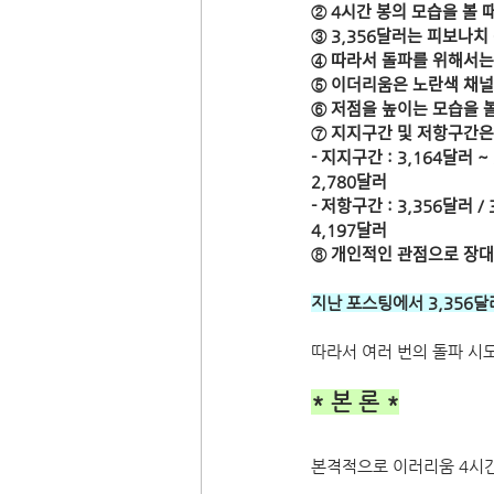
② 4시간 봉의 모습을 볼 때
③ 3,356달러는 피보나치 0.
④ 따라서 돌파를 위해서는 
⑤ 이더리움은 노란색 채널 
⑥ 저점을 높이는 모습을 
⑦ 지지구간 및 저항구간은
- 지지구간 : 3,164달러 ~
2,780달러
- 저항구간 : 3,356달러 /
4,197달러
⑧ 개인적인 관점으로 장ᄃ
지난 포스팅에서 3,356
따라서 여러 번의 돌파 시
* 본 론 *
본격적으로 이러리움 4시간