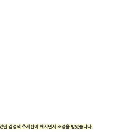
었던 검정색 추세선이 깨지면서 조정을 받았습니다.