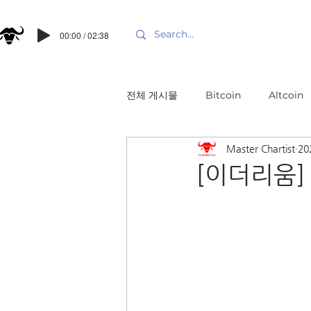
00:00 / 02:38
전체 게시물
Bitcoin
Altcoin
Master Chartist
20
[이더리움]