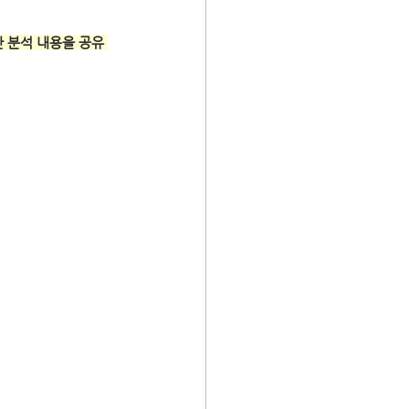
한 분석 내용을 공유 