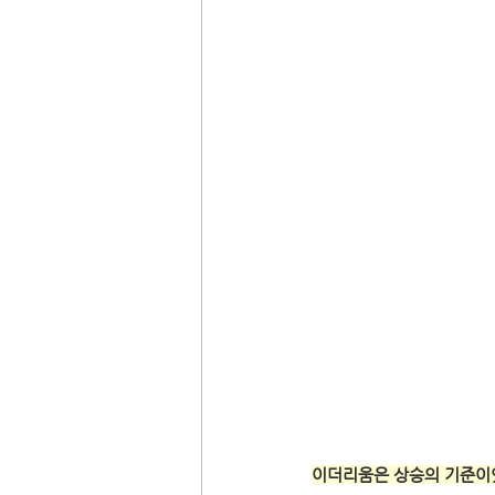
이더리움은 상승의 기준이