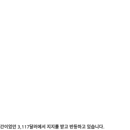
ᅡᆫ이었던 3,117달러에서 지지를 받고 반등하고 있습니다.