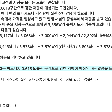
 고점과 저점을 올리는 모습이 관찰됩니다.
618구간으로 강한 저항이 예상되는 구간입니다.
여러 번의 돌파시도나 거래량이 실린 장대양봉이 필요합니다.
속에서 가격을 형성하고 있고 현재 채널의 중심부에서 저항을 받고 있스
볼 때 중요 저항구간으로 보았던 3,356달러 돌파시도가 가능해 보입니다.
 다음과 같습니다.
 3,117달러 / 3,068달러 / 3,000달러 ~ 2,944달러 / 2,892달러(중요ᄌ
 3,443달러 / 3,538달러 ~ 3,570달러(강한저항) / 3,803달러 ~ 3,878달ᄅ
ᅢ양봉을 기대하고 있습니다.
달러는 피보나치 0.618 되돌림 구간으로 강한 저항이 예상된다는 말씀을 
도나 거래량이 실린 장대양봉이 필요하다는 점을 말씀드렸습니다.
 봉입니다.