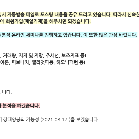
 포스팅시 자동발송 메일로 포스팅 내용을 공유 드리고 있습니다. 따라서 신속
에 회원가입(메일기재)을 해주시면 되겠습니다.
 기술적분석 온라인 세미나를 진행하고 있습니다. 이 또한 많은 관심 바랍니다.
, 거래량, 지지 및 저항, 추세선, 보조지표 등) 
다우이론, 피보나치, 엘리엇파동, 하모닉패턴 등)
입니다.
ᆫ석을 하겠습니다.
장대양봉의 가능성 (2021.08.17.)을 보겠습니다.  