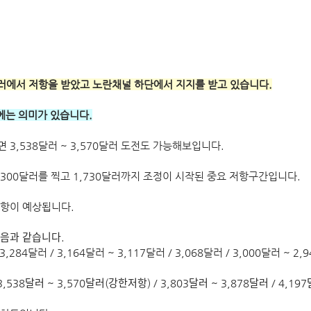
달러에서 저항을 받았고 노란채널 하단에서 지지를 받고 있습니다.
것에는 의미가 있습니다.
3,538달러 ~ 3,570달러 도전도 가능해보입니다.
300달러를 찍고 1,730달러까지 조정이 시작된 중요 저항구간입니다. 
저항이 예상됩니다.
음과 같습니다.
3,284달러 / 3,164달러 ~ 3,117달러 / 3,068달러 / 3,000달러 ~ 2,94
/ 3,538달러 ~ 3,570달러(강한저항) / 3,803달러 ~ 3,878달러 / 4,197ᄃ