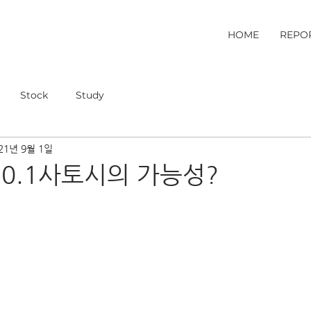
HOME
REPO
Stock
Study
21년 9월 1일
 0.1사토시의 가능성?