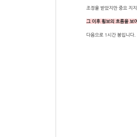
조정을 받았지만 중요 지지
그 이후 횡보의 흐름을 보
다음으로 1시간 봉입니다.