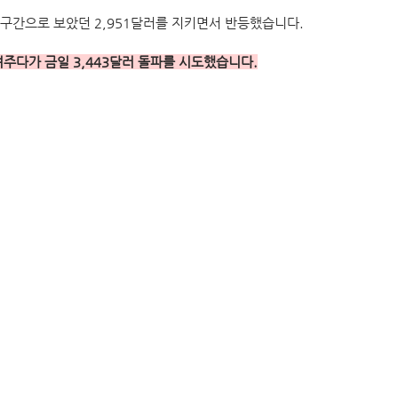
구간으로 보았던 2,951달러를 지키면서 반등했습니다. 
여주다가 금일 3,443달러 돌파를 시도했습니다.