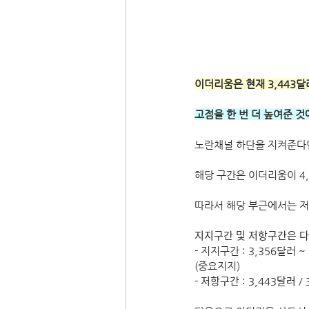
이더리움은 현재 3,443
고점을 한 번 더 높여준 
노란채널 하단을 지켜준다면 
해당 구간은 이더리움이 4,
따라서 해당 부근에서는 
지지구간 및 저항구간은 다
- 지지구간 : 3,356달러 ~ 
(중요지지) 
- 저항구간 : 3,443달러 