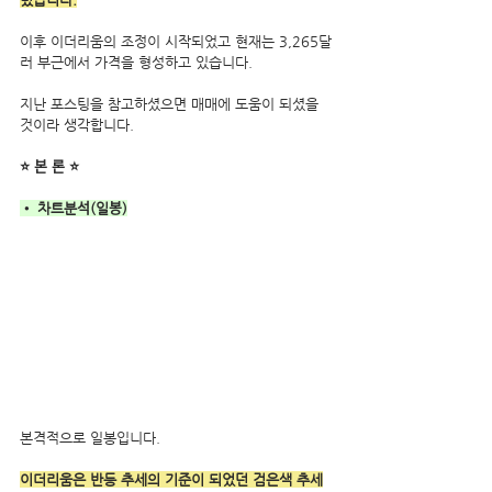
이후 이더리움의 조정이 시작되었고 현재는 3,265달
러 부근에서 가격을 형성하고 있습니다.
지난 포스팅을 참고하셨으면 매매에 도움이 되셨을 
것이라 생각합니다.
⭐ 본 론 ⭐
• 차트분석(일봉)
본격적으로 일봉입니다.
이더리움은 반등 추세의 기준이 되었던 검은색 추세