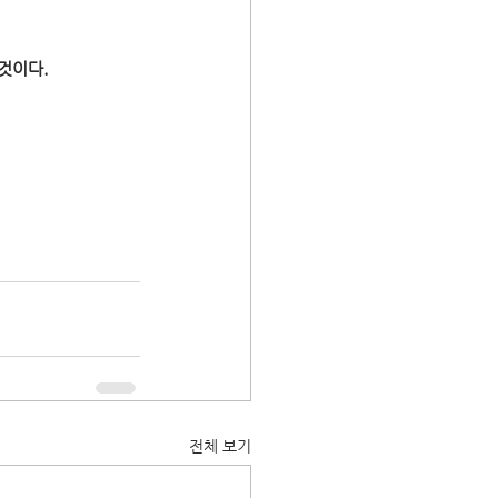
 것이다.
전체 보기