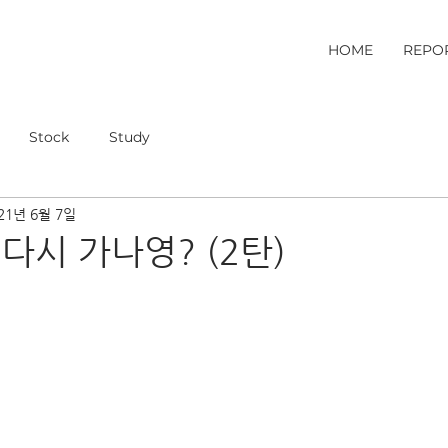
HOME
REPO
Stock
Study
21년 6월 7일
 다시 가나영? (2탄)