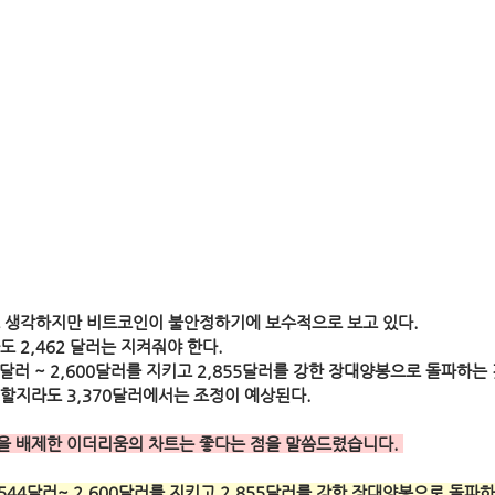
 생각하지만 비트코인이 불안정하기에 보수적으로 보고 있다.
 2,462 달러는 지켜줘야 한다.
4달러 ~ 2,600달러를 지키고 2,855달러를 강한 장대양봉으로 돌파하는
할지라도 3,370달러에서는 조정이 예상된다.
 배제한 이더리움의 차트는 좋다는 점을 말씀드렸습니다. 
544달러~ 2,600달러를 지키고 2,855달러를 강한 장대양봉으로 돌파하