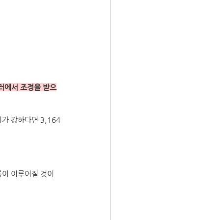
달러에서 조정을 받으
가 강하다면 3,164
름이 이루어질 것이