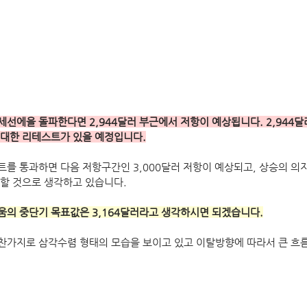
선에을 돌파한다면 2,944달러 부근에서 저항이 예상됩니다. 2,944
대한 리테스트가 있을 예정입니다.
를 통과하면 다음 저항구간인 3,000달러 저항이 예상되고, 상승의 의지
할 것으로 생각하고 있습니다.
의 중단기 목표값은 3,164달러라고 생각하시면 되겠습니다.
찬가지로 삼각수렴 형태의 모습을 보이고 있고 이탈방향에 따라서 큰 흐