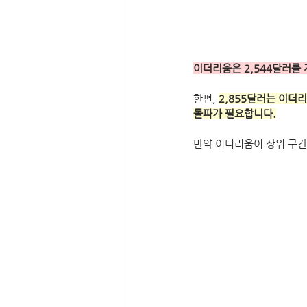
이더리움은 2,544달러를
한편, 
2,855달러는 이더
돌파가 필요합니다.
만약 이더리움이 상위 구간