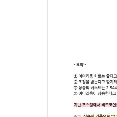
- 요약 -
① 이더리움 차트는 좋다고
② 조정을 받는다고 할지라도
③ 상승의 베스트는 2,54
④ 이더리움이 상승한다고 
지난 포스팅에서 비트코인을
또한, 
상승의 기준으로 "2,