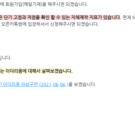
에 회원가입(메일기재)을 해주시면 되겠습니다.
 Team은 단기 고점과 저점을 확인 할 수 있는 자체제작 지표가 있습니다
.
 현재 f
은 오픈카톡방에 입장하셔서 신청해주시면 되겠습니다.
입니다.
있는 이더리움에 대해서 살펴보겠습니다.
 이더리움 아쉽구먼 (2021.06.06.)
을 보겠습니다. 