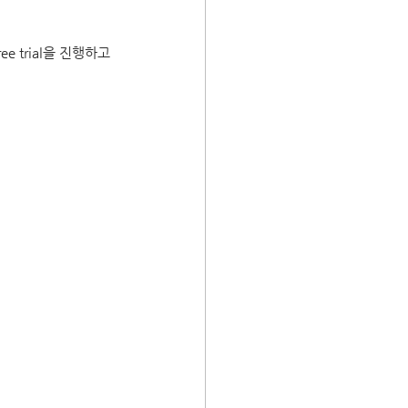
ree trial을 진행하고 