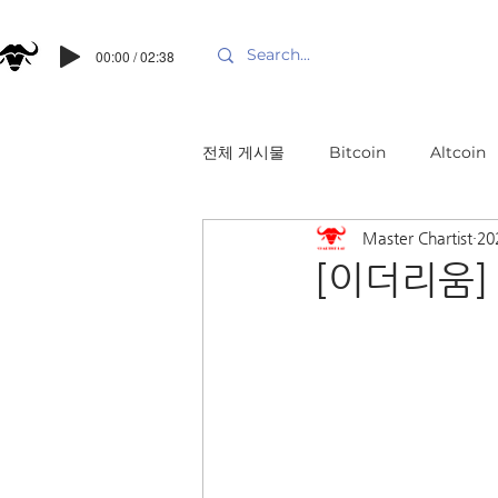
00:00 / 02:38
전체 게시물
Bitcoin
Altcoin
Master Chartist
20
[이더리움]