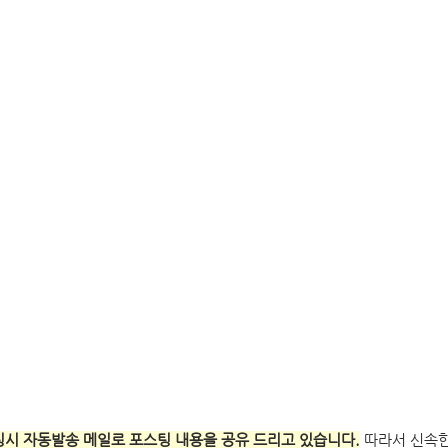
 포스팅시 자동발송 메일로 포스팅 내용을 공유 드리고 있습니다.
 따라서 신속한