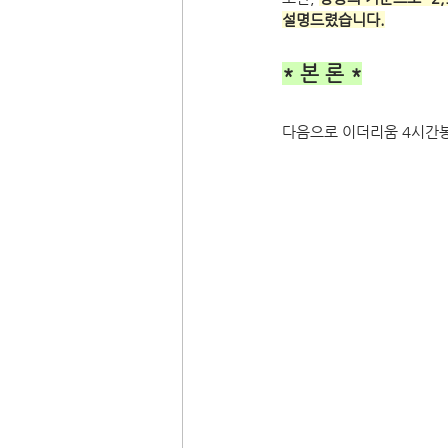
설명드렸습니다.
* 본 론 *
다음으로 이더리움 4시간