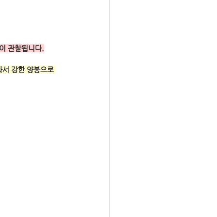
습이 관찰됩니다.
서 강한 양봉으로 