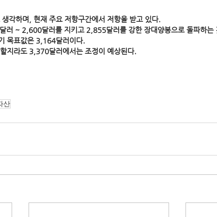
 생각하며, 현재 주요 저항구간에서 저항을 받고 있다. 
4달러 ~ 2,600달러를 지키고 2,855달러를 강한 장대양봉으로 돌파하는
기 목표값은 3,164달러이다.
할지라도 3,370달러에서는 조정이 예상된다.
자산