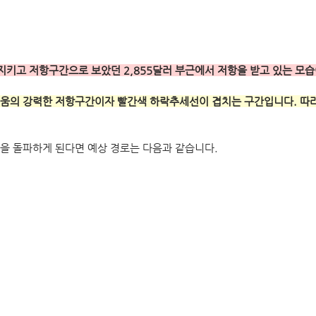
 지키고 저항구간으로 보았던 2,855달러 부근에서 저항을 받고 있는 모
리움의 강력한 저항구간이자 빨간색 하락추세선이 겹치는 구간입니다. 따라
을 돌파하게 된다면 예상 경로는 다음과 같습니다.