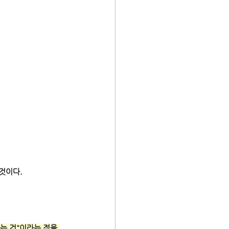
 것이다.
는 것"이라는 점을 