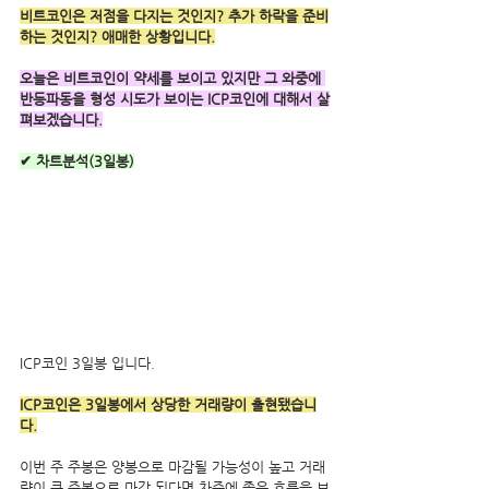
비트코인은 저점을 다지는 것인지? 추가 하락을 준비
하는 것인지? 애매한 상황입니다.
오늘은 비트코인이 약세를 보이고 있지만 그 와중에 
반등파동을 형성 시도가 보이는 ICP코인에 대해서 살
펴보겠습니다.
✔ 차트분석(3일봉)
ICP코인 3일봉 입니다.
ICP코인은 3일봉에서 상당한 거래량이 출현됐습니
다.
이번 주 주봉은 양봉으로 마감될 가능성이 높고 거래
량이 큰 주봉으로 마감 된다면 차주에 좋은 흐름을 보