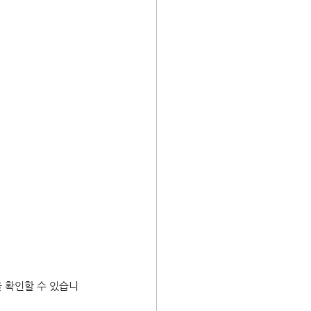
 확인할 수 있습니