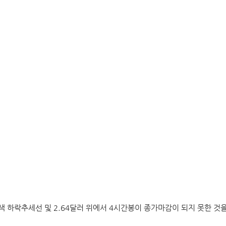
 하락추세선 및 2.64달러 위에서 4시간봉이 종가마감이 되지 못한 것을