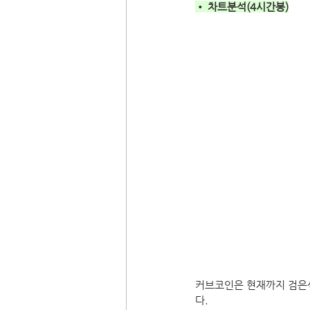
• 차트분석(4시간봉)
커브코인은 현재까지 검은색
다.