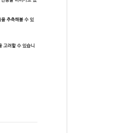
음을 추측해볼 수 있
을 고려할 수 있습니