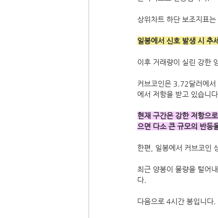
상위차트 하단 보조지표는 R
일봉에서 신호 발생 시 추세
이후 거래량이 실린 강한 
커브코인은 3.72달러에서
에서 저항을 받고 있습니다
현재 구간은 강한 저항으
으면 다소 큰 규모의 반등
한편, 일봉에서 커브코인 
최근 양봉이 물량을 털어내
다. 
다음으로 4시간 봉입니다.