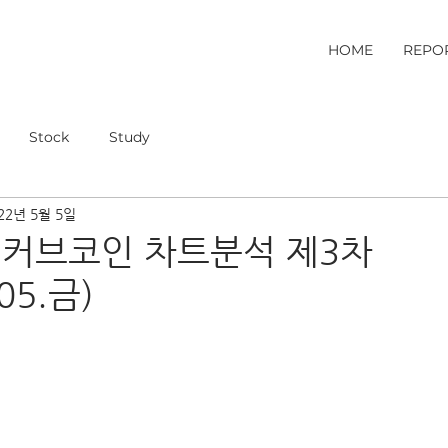
HOME
REPO
Stock
Study
22년 5월 5일
 커브코인 차트분석 제3차
.05.금)