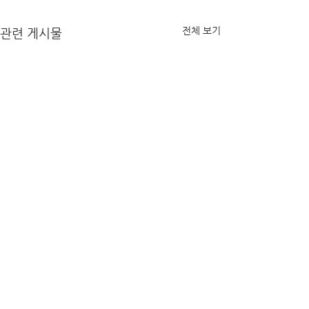
전체 보기
관련 게시물