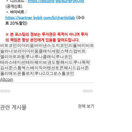
• 
디스코드 : 
https://discord.gg/8uFBFvnQAt
(공개신호)
• 바이비트 : 
https://partner.bybit.com/b/chartistlab
 (수수
료 20%할인)
※ 본 포스팅의 정보는 투자권유 목적이 아니며 투자
의 책임은 항상 본인에게 있음을 알려드립니다.
비트코인
이더리움
바이낸스
도지코인
리플
바이비트
솔라나
보라
이더리움클래식
세럼
스택스
업비트
엘리어트파동
루나
루나클래식
루나코인
테라스테이션
테라
웨이브
권도형
해시드
루나폭락
김서준
스톰엑스
베이직어텐션토큰
해시드김서준
폴리매쓰
온톨로지
루나2.0
그로스톨코인
Altcoin
전체 보기
관련 게시물