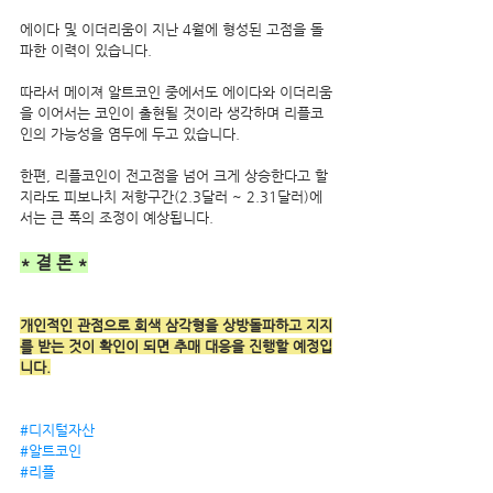
에이다 및 이더리움이 지난 4월에 형성된 고점을 돌
파한 이력이 있습니다.
따라서 메이져 알트코인 중에서도 에이다와 이더리움
을 이어서는 코인이 출현될 것이라 생각하며 리플코
인의 가능성을 염두에 두고 있습니다.
한편, 리플코인이 전고점을 넘어 크게 상승한다고 할
지라도 피보나치 저항구간(2.3달러 ~ 2.31달러)에
서는 큰 폭의 조정이 예상됩니다.
* 결 론 *
개인적인 관점으로 회색 삼각형을 상방돌파하고 지지
를 받는 것이 확인이 되면 추매 대응을 진행할 예정입
니다.
#디지털자산
#알트코인
#리플