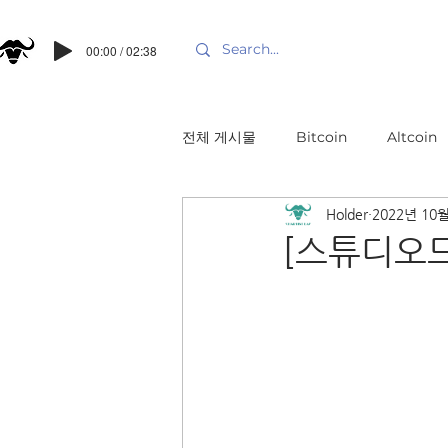
00:00 / 02:38
전체 게시물
Bitcoin
Altcoin
Holder
2022년 10
[스튜디오드