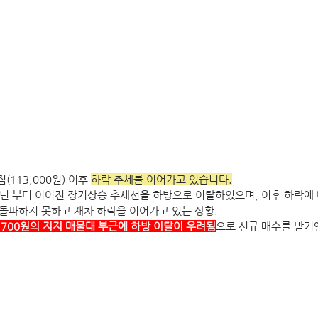
점(113,000원) 이후 
하락 추세를 이어가고 있습니다.
019년 부터 이어진 장기상승 추세선을 하방으로 이탈하였으며, 이후 하락에
돌파하지 못하고 재차 하락을 이어가고 있는 상황.
63,700원의 지지 매물대 부근에 하방 이탈이 우려됨
으로 신규 매수를 받기