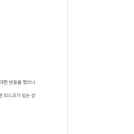
 대한 반등을 했으나 
엔 리스크가 있는 상