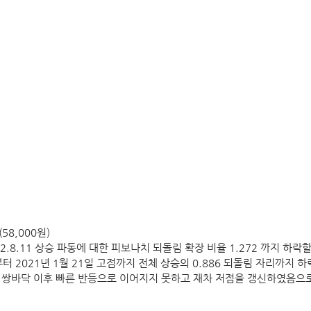
8,000원)
 2022.8.11 상승 파동에 대한 피보나치 되돌림 확장 비율 1.272 까지 하락할
일 부터 2021년 1월 21일 고점까지 전체 상승의 0.886 되돌림 자리까지 하
 쌍바닥 이후 빠른 반등으로 이어지지 못하고 재차 저점을 갱신하였음으로,