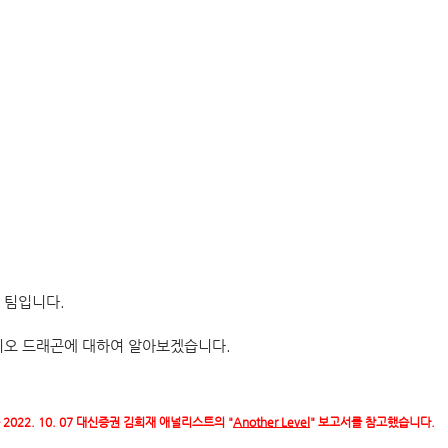
 팀입니다.
디오 드래곤에 대하여 알아보겠습니다.
022. 10. 07 대신증권 김희재 애널리스트의 "
Another Level
" 보고서를 참고했습니다.