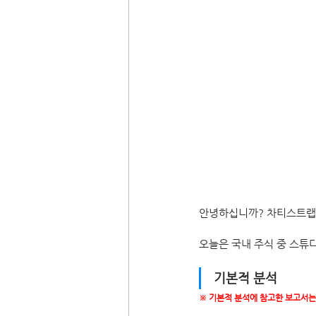
안녕하십니까? 차티스트랩
오늘은 국내 주식 중 스튜
기본적 분석
※ 기본적 분석에 참고한 보고서는 2