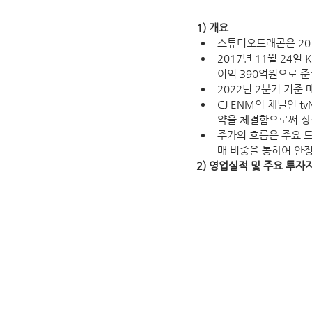
1) 개요
스튜디오드래곤은 201
2017년 11월 24일
이익 390억원으로 
2022년 2분기 기준
CJ ENM의 채널인 t
약을 체결함으로써 상
주가의 흐름은 주요 드
매 비중을 통하여 안
2) 영업실적 및 주요 투자