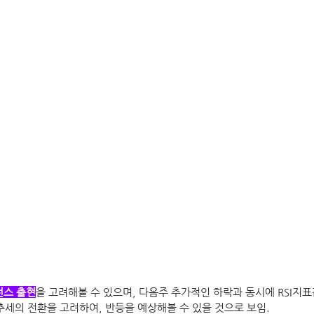
전스 출현
을 고려해볼 수 있으며, 다음주 추가적인 하락과 동시에 RSI지표
추세의 전환을 고려하여, 반등을 예상해볼 수 있을 것으로 보임.