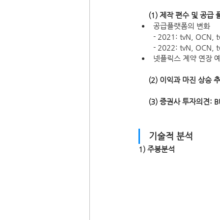
     (1) 제작 편수 및
공급플랫폼의 변화
- 2021: tvN, OCN,
- 2022: tvN, OCN,
넷플릭스 계약 연장 예
     (2) 이익과 마진 상승 
     (3) 증권사 투자의견:
기술적 분석
1) 주봉분석