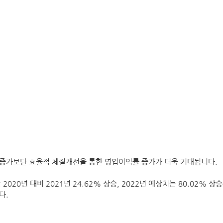
증가보단 효율적 체질개선을 통한 영업이익률 증가가 더욱 기대됩니다.
 2020년 대비 2021년 24.62% 상승, 2022년 예상치는 80.02% 
다.