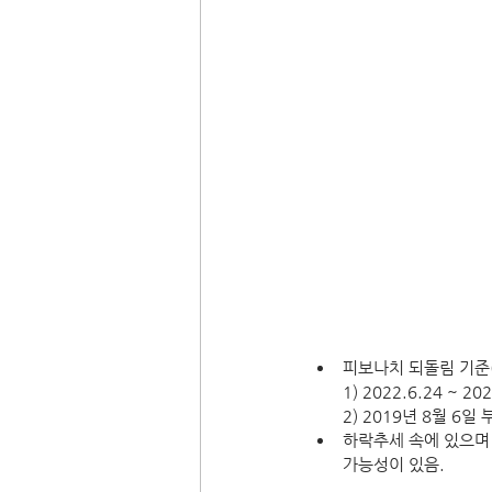
피보나치 되돌림 기준(5
1) 2022.6.24 ~
2) 2019년 8월 6
하락추세 속에 있으며
가능성이 있음.