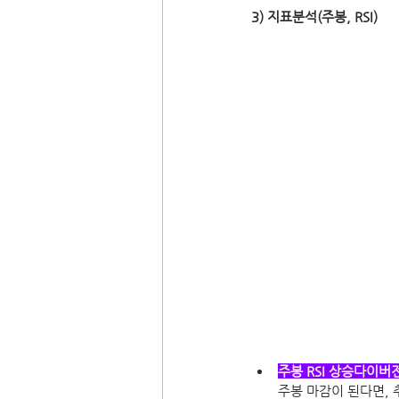
3) 지표분석(주봉, RSI)
주봉 RSI 상승다이버
주봉 마감이 된다면, 