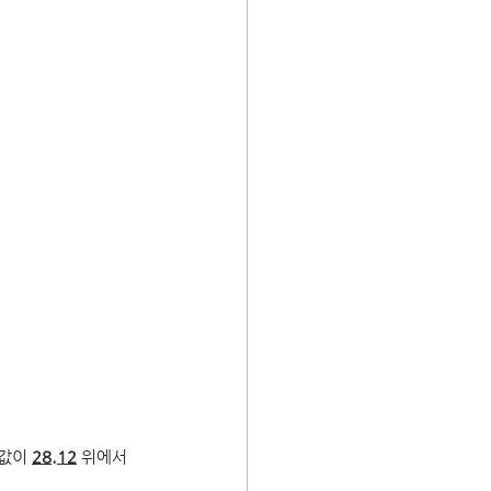
값이 
28.12
 위에서 