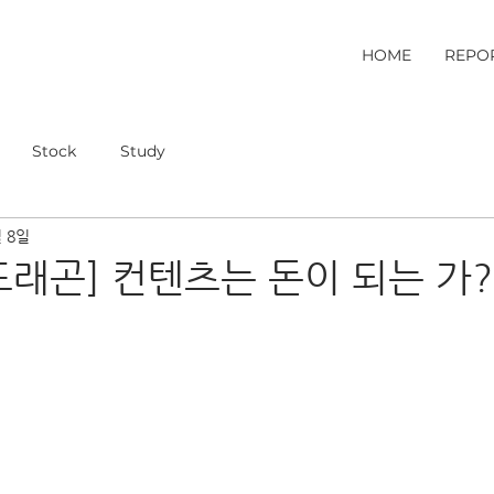
HOME
REPO
Stock
Study
월 8일
래곤] 컨텐츠는 돈이 되는 가?