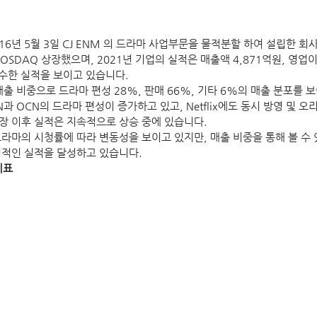
6년 5월 3일 CJ ENM 의 드라마 사업부문을 물적분할 하여 설립한 회
 KOSDAQ 상장했으며, 2021년 기업의 실적은 매출액 4,871억원, 영업
준수한 실적을 보이고 있습니다.
 매출 비중으로 드라마 편성 28%, 판매 66%, 기타 6%의 매출 분포를 
vN과 OCN의 드라마 편성이 증가하고 있고, Netflix에도 동시 방영 및 
장 이후 실적은 지속적으로 상승 중에 있습니다.
라마의 시청률에 따라 변동성을 보이고 있지만, 매출 비중을 통해 볼 수 
정적인 실적을 달성하고 있습니다.
지표