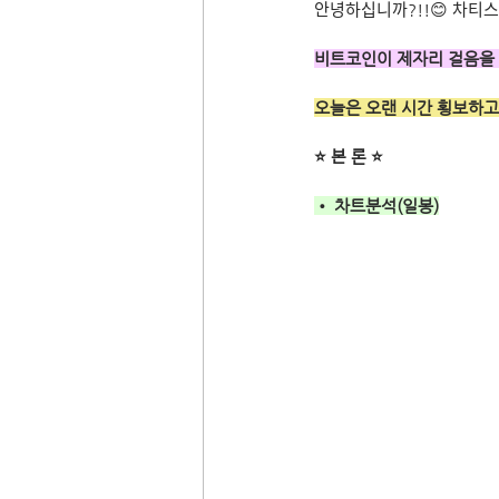
안녕하십니까?!!😊 차티스
비트코인이 제자리 걸음을 
오늘은 오랜 시간 횡보하고
⭐ 본 론 ⭐
• 차트분석(일봉)