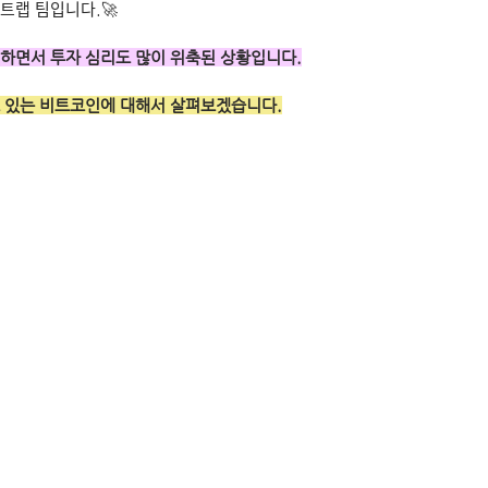
트랩 팀입니다.🚀
하면서 투자 심리도 많이 위축된 상황입니다.
 있는 비트코인에 대해서 살펴보겠습니다.