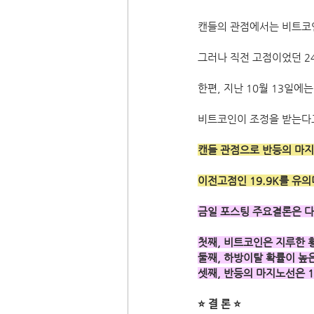
캔들의 관점에서는 비트코인
그러나 직전 고점이었던 2
한편, 지난 10월 13일에
비트코인이 조정을 받는다고
캔들 관점으로 반등의 마지
이전고점인 19.9K를 유
금일 포스팅 주요결론은 다
첫째, 비트코인은 지루한 
둘째, 하방이탈 확률이 높
셋째, 반등의 마지노선은 18
⭐ 결 론 ⭐