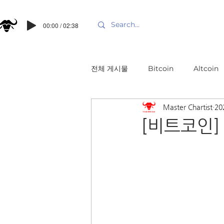
00:00 / 02:38
전체 게시물
Bitcoin
Altcoin
Master Chartist
20
[비트코인] 