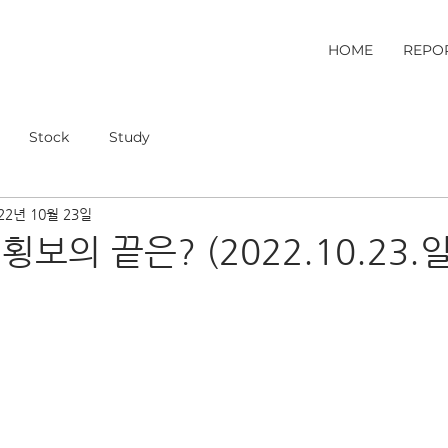
HOME
REPO
Stock
Study
22년 10월 23일
횡보의 끝은? (2022.10.23.일