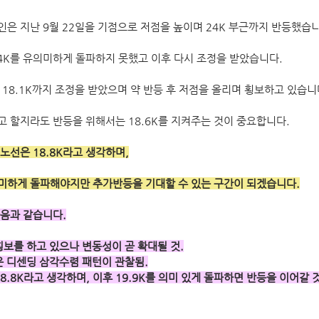
은 지난 9월 22일을 기점으로 저점을 높이며 24K 부근까지 반등했습니
4K를 유의미하게 돌파하지 못했고 이후 다시 조정을 받았습니다.
는 18.1K까지 조정을 받았으며 약 반등 후 저점을 올리며 횡보하고 있습니
 할지라도 반등을 위해서는 18.6K를 지켜주는 것이 중요합니다.
노선은 18.8K라고 생각하며,
의미하게 돌파해야지만 추가반등을 기대할 수 있는 구간이 되겠습니다.
음과 같습니다.
횡보를 하고 있으나 변동성이 곧 확대될 것.
은 디센딩 삼각수렴 패턴이 관찰됨.
.8K라고 생각하며, 이후 19.9K를 의미 있게 돌파하면 반등을 이어갈 것. 