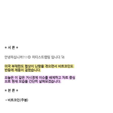
⭐ 서 론 ⭐
안녕하십니까?!!😊 차티스트랩팀 입니다.🚀
미국 부채한도 협상이 난항을 겪으면서 비트코인도 
반등에 제동이 걸렸습니다.
오늘은 이 같은 거시경제 이슈를 배제하고 차트 중심
으로 현재 모습을 간단히 살펴보겠습니다.
⭐ 본 론 ⭐
•비트코인(주봉)