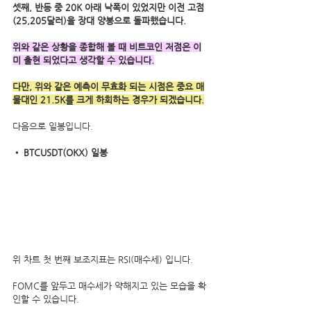
셋째, 반등 중 20K 아래 낙폭이 있었지만 이전 고점
(25,205달러)을 장대 양봉으로 돌파했습니다.
위와 같은 상황을 종합해 볼 때 비트코인 저점은 이
미 출현 되었다고 생각할 수 있습니다.
다만, 위와 같은 예측이 무효화 되는 시점은 중요 매
물대인 21.5K를 크게 하회하는 경우가 되겠습니다.
다음으로 일봉입니다.
• BTCUSDT(OKX) 일봉
위 차트 첫 번째 보조지표는 RSI(매수세) 입니다.
FOMC를 앞두고 매수세가 약해지고 있는 모습을 확
인할 수 있습니다.