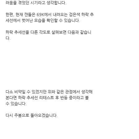
려움을 겪었던 시기라고 생각합니다.
한편, 현재 캔들은 69K에서 내려오는 검은색 하락 추
세선에서 벗어난 모습을 확인할 수 있습니다.
하락 추세선을 다른 각도로 살펴보면 다음과 같습니
다.
다소 비약일 수 있겠지만 위와 같은 관점에서 생각해 
본다면 하락 추세선 리테스트 후 반등 중이라고 볼 
수 있습니다.
다시 주봉으로 돌아오겠습니다.