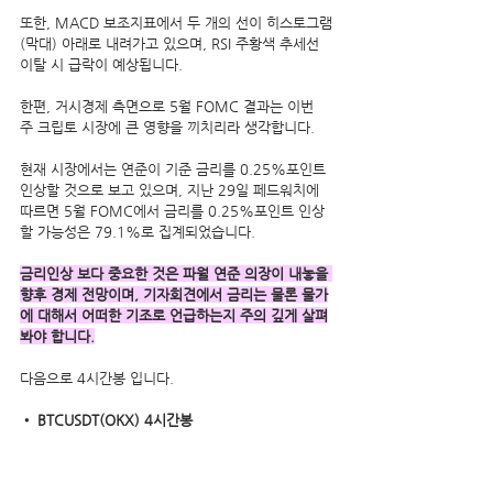
또한, MACD 보조지표에서 두 개의 선이 히스토그램
(막대) 아래로 내려가고 있으며, RSI 주황색 추세선 
이탈 시 급락이 예상됩니다.
한편, 거시경제 측면으로 5월 FOMC 결과는 이번 
주 크립토 시장에 큰 영향을 끼치리라 생각합니다.
현재 시장에서는 연준이 기준 금리를 0.25%포인트 
인상할 것으로 보고 있으며, 지난 29일 페드워치에 
따르면 5월 FOMC에서 금리를 0.25%포인트 인상
할 가능성은 79.1%로 집계되었습니다.
금리인상 보다 중요한 것은 파월 연준 의장이 내놓을 
향후 경제 전망이며, 기자회견에서 금리는 물론 물가
에 대해서 어떠한 기조로 언급하는지 주의 깊게 살펴
봐야 합니다.
다음으로 4시간봉 입니다.
• BTCUSDT(OKX) 4시간봉