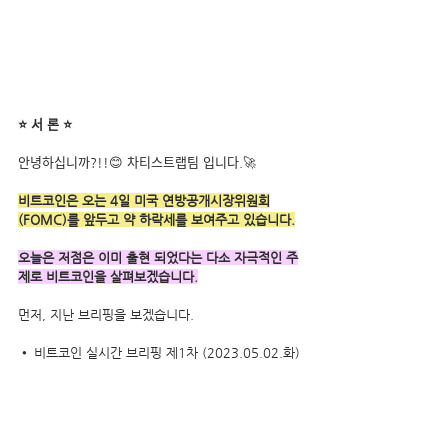
⭐ 서 론 ⭐
안녕하십니까?!!😊 차티스트랩팀 입니다.🚀
비트코인은 오는 4일 미국 연방공개시장위원회
(FOMC)를 앞두고 약 하락세를 보여주고 있습니다.
오늘은 저점은 이미 출현 되었다는 다소 자극적인 주
제로 비트코인을 살펴보겠습니다.
먼저, 지난 브리핑을 보겠습니다.
• 
비트코인 실시간 브리핑 제1차 (2023.05.02.화)