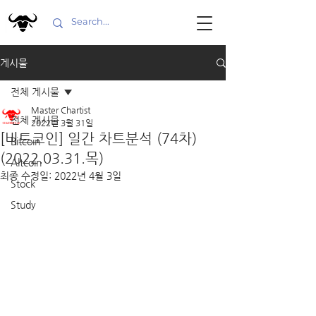
게시물
전체 게시물
Master Chartist
전체 게시물
2022년 3월 31일
[비트코인] 일간 차트분석 (74차)
Bitcoin
(2022.03.31.목)
Altcoin
최종 수정일:
2022년 4월 3일
Stock
Study