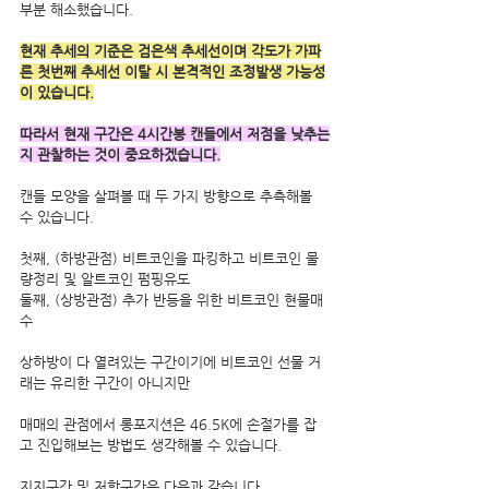
부분 해소했습니다.
현재 추세의 기준은 검은색 추세선이며 각도가 가파
른 첫번째 추세선 이탈 시 본격적인 조정발생 가능성
이 있습니다.
따라서 현재 구간은 4시간봉 캔들에서 저점을 낮추는
지 관찰하는 것이 중요하겠습니다.
캔들 모양을 살펴볼 때 두 가지 방향으로 추측해볼 
수 있습니다.
첫째, (하방관점) 비트코인을 파킹하고 비트코인 물
량정리 및 알트코인 펌핑유도
둘째, (상방관점) 추가 반등을 위한 비트코인 현물매
수
상하방이 다 열려있는 구간이기에 비트코인 선물 거
래는 유리한 구간이 아니지만
매매의 관점에서 롱포지션은 46.5K에 손절가를 잡
고 진입해보는 방법도 생각해볼 수 있습니다.
지지구간 및 저항구간은 다음과 같습니다. 