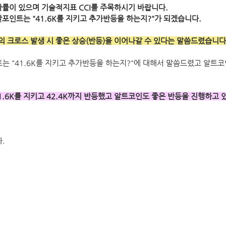
확률이 있으며 기술적지표 CCI를 주목하시기 바랍니다. 
찰포인트는 "41.6K를 지키고 추가반등을 하는지?"가 되겠습니다.
 크로스 발생 시 좋은 상승(반등)을 이어나갈 수 있다는 말씀드렸습니다
트는 "41.6K를 지키고 추가반등을 하는지?"에 대해서 말씀드렸고 알트코
1.6K를 지키고 42.4K까지 반등했고 알트코인도 좋은 반등을 진행하고 
.