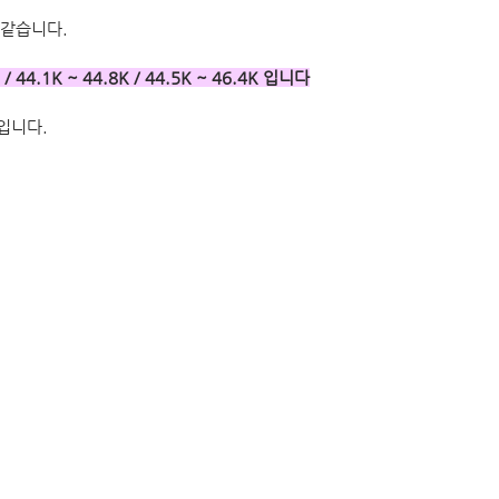
 같습니다.
 / 44.1K ~ 44.8K / 44.5K ~ 46.4K 입니다
입니다.