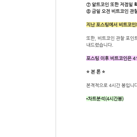
⑦ 알트코인 또한 저점일 
⑧ 금일 오전 비트코인 관
지난 포스팅에서 비트코인의
또한, 비트코인 관찰 포인
내드렸습니다.
포스팅 이후 비트코인은 4
⭐ 본 론 ⭐
본격적으로 4시간 봉입니다
▪차트분석(4시간봉)