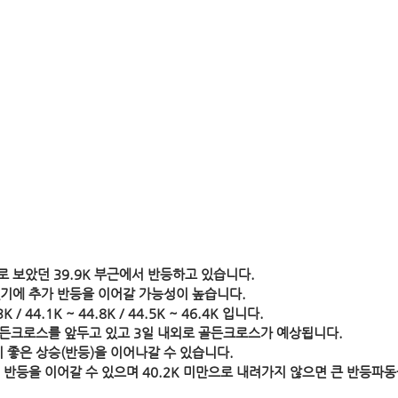
 보았던 39.9K 부근에서 반등하고 있습니다.
기에 추가 반등을 이어갈 가능성이 높습니다.
/ 44.1K ~ 44.8K / 44.5K ~ 46.4K 입니다.
 골든크로스를 앞두고 있고 3일 내외로 골든크로스가 예상됩니다.
 좋은 상승(반등)을 이어나갈 수 있습니다.
지지시 반등을 이어갈 수 있으며 40.2K 미만으로 내려가지 않으면 큰 반등파