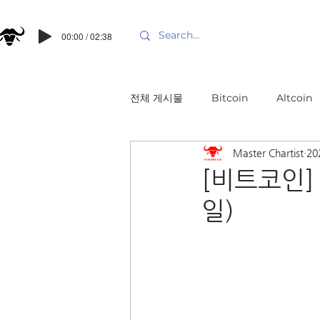
00:00 / 02:38
전체 게시물
Bitcoin
Altcoin
Master Chartist
20
[비트코인] 
일)