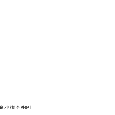
동을 기대할 수 있습니