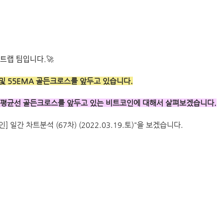
트랩 팀입니다.🚀
 및 55EMA 골든크로스를 앞두고 있습니다.
며 이동평균선 골든크로스를 앞두고 있는 비트코인에 대해서 살펴보겠습니다.
 일간 차트분석 (67차) (2022.03.19.토)"을 보겠습니다.