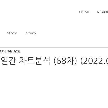
HOME
REPO
Stock
Study
22년 3월 20일
일간 차트분석 (68차) (2022.0