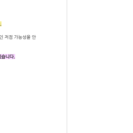
.
인 저점 가능성을 안
있습니다.