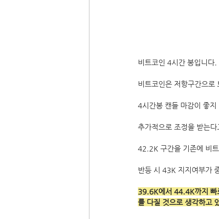
비트코인 4시간 봉입니다.
비트코인은 저항구간으로 보
4시간봉 캔들 마감이 좋지
추가적으로 조정을 받는다고
42.2K 구간을 기존에 
반등 시 43K 지지여부가 
39.6K에서 44.4K까지
를 다질 것으로 생각하고 