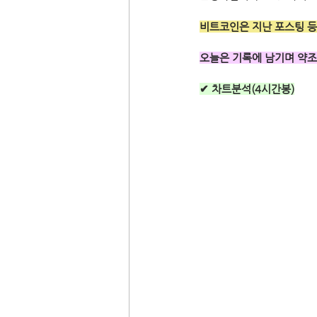
비트코인은 지난 포스팅 등
오늘은 기록에 남기며 약조
✔ 차트분석(4시간봉)