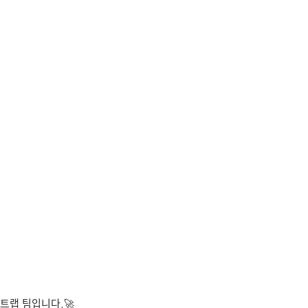
트랩 팀입니다.🚀