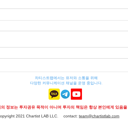
[비트코인] 6월 FOMC를 앞두
[비
고 (2023.06.12.월)
(202
차티스트랩에서는 유저와 소통을 위해
다양한 커뮤니케이션 채널을 운영 중입니다.
지의 정보는 투자권유 목적이 아니며 투자의 책임은 항상 본인에게 있음을
opyright 2021 Chartist LAB LLC.
contact:
team@chartistlab.com