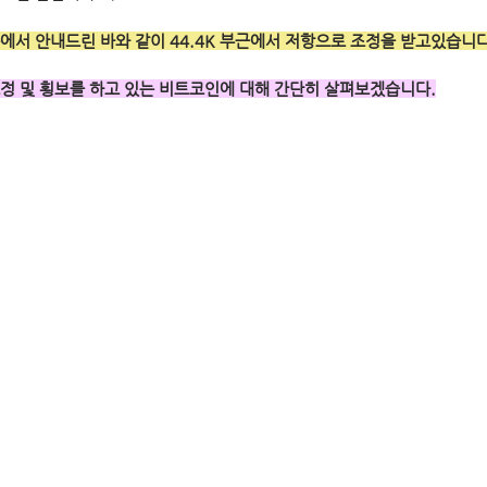
에서 안내드린 바와 같이 44.4K 부근에서 저항으로 조정을 받고있습니다
정 및 횡보를 하고 있는 비트코인에 대해 간단히 살펴보겠습니다.