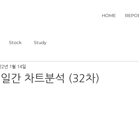
HOME
REPO
Stock
Study
22년 1월 14일
 일간 차트분석 (32차)