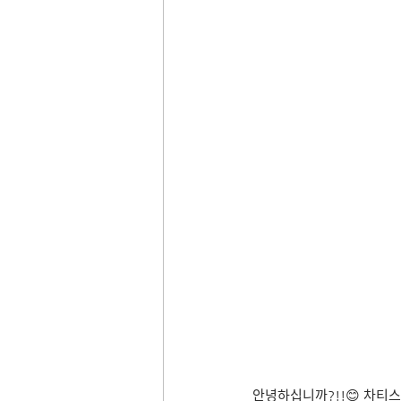
안녕하십니까?!!😊 차티스