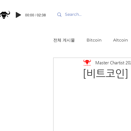
00:00 / 02:38
전체 게시물
Bitcoin
Altcoin
Master Chartist
20
[비트코인]