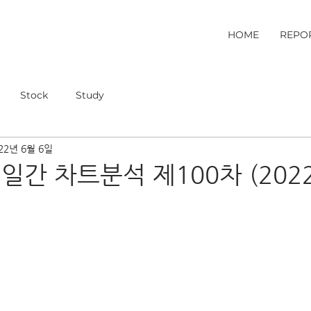
HOME
REPO
Stock
Study
22년 6월 6일
일간 차트분석 제100차 (2022.