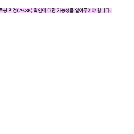
 주봉 저점(29.8K) 확인에 대한 가능성을 열어두어야 합니다. 