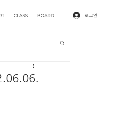
로그인
RT
CLASS
BOARD
06.06.