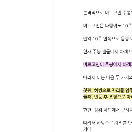
본격적으로 비트코인 주봉
비트코인은 다행이도 10주
만약 10주 연속으로 음봉
현재 주봉 캔들에서 아래꼬
비트코인이 주봉에서 아래꼬
따라서 이는 다음 두 가지
첫째, 하방으로 자리를 안
둘째, 반등 후 조정으로 
한편, 상위 차트에서 보시
따라서 하방으로 자리를 안
기에