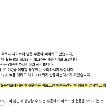
 코로나 시기보다 낮은 수준에 위치하고 있습니다.
 월봉 RSI 43.83 ~ 48.34는 매수적기로 보입니다.
노선은 검은색 추세선이라 생각합니다.
 29.7K)을 이탈할 경우에는 주의하시기 바랍니다.
"29.7K를 지키고 최소 31K까지 반등하는지?"가 되겠습니다. 
 월봉차트에서는 현재구간은 비트코인 매수구간일 수 있음을 암시하고 있
수 있으며 본인이 감당할 수 있는 수준에서 비트코인 현물을 모아가는 것도