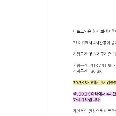
비트코인은 현재 회색매물대
31K 위에서 4시간봉이 
저항구간 및 지지구간은 다
저항구간 : 31K / 31.5K /
지지구간 : 30.3K 
30.3K 아래에서 4시간봉
즉, 30.3K 아래에서 4시
하시기 바랍니다.
개인적인 관점으로 비트코인