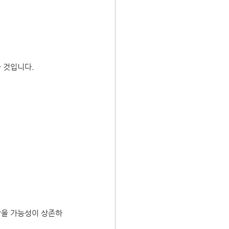
 것입니다.
받을 가능성이 상존하