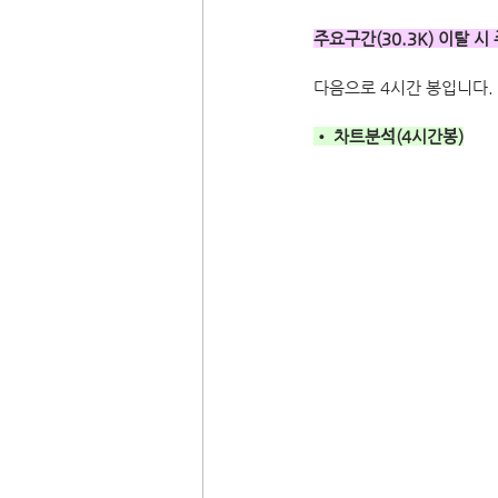
주요구간(30.3K) 이탈 시
다음으로 4시간 봉입니다. 
• 차트분석(4시간봉)