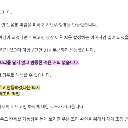
입니다.
 연속 음봉 마감을 피하고 지난주 양봉을 만들었습니다.
 마감이 되었다면 비트코인 상장 이후 처음 발생하는 이례적인 일이 되었을
리가 없으며 저항구간인 31K 부근까지 반등했습니다. 
리를 달지 않고 반등한 적은 거의 없습니다.
의 경우로 해석할 수 있습니다.
주고 반등하겠다는 의지
아래꼬리 작업
다시피 비트코인 하락에 대한 각도가 가파릅니다.
주고 반등할 가능성을 높게 보지만 주봉 꼬리 확인을 위해서 재차 조정 