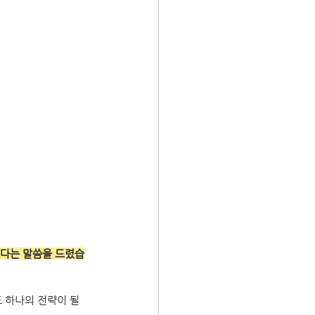
다는 말씀을 드렸습
 하나의 전략이 될 