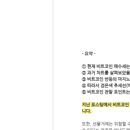
- 요약 -
① 현재 비트코인 매수세는
② 과거 차트를 살펴보았을 때
③ 비트코인 반등의 마지
④ 따라서 검은색 추세선(약
⑤ 비트코인 관찰 포인트는 
지난 포스팅에서 비트코인
니다.
또한, 선물거래는 위험할 