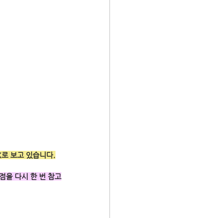
K로 보고 있습니다.
 점을 다시 한 번 참고