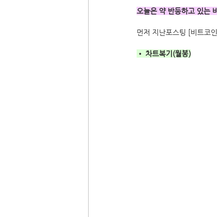
오늘은 약 반등하고 있는 
먼저 지난포스팅 [비트코인] 
• 차트복기(월봉)