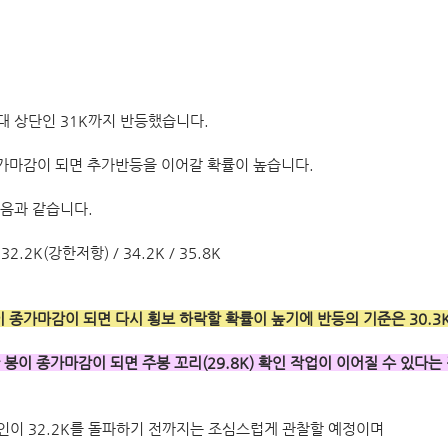
 상단인 31K까지 반등했습니다.
종가마감이 되면 추가반등을 이어갈 확률이 높습니다.
음과 같습니다.
 32.2K(강한저항) / 34.2K / 35.8K
이 종가마감이 되면 다시 횡보 하락할 확률이 높기에 반등의 기준은 30.3
간 봉이 종가마감이 되면 주봉 꼬리(29.8K) 확인 작업이 이어질 수 있다는
이 32.2K를 돌파하기 전까지는 조심스럽게 관찰할 예정이며 