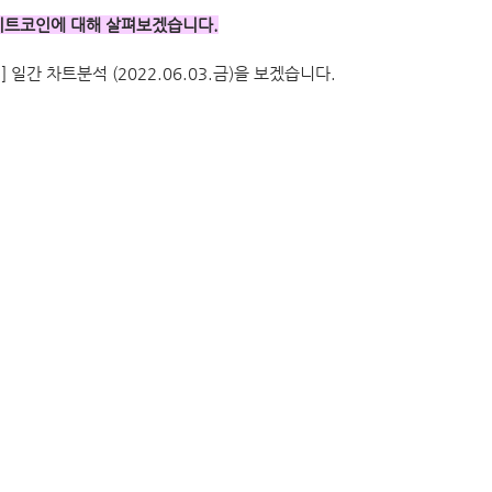
비트코인에 대해 살펴보겠습니다.
일간 차트분석 (2022.06.03.금)을 보겠습니다.