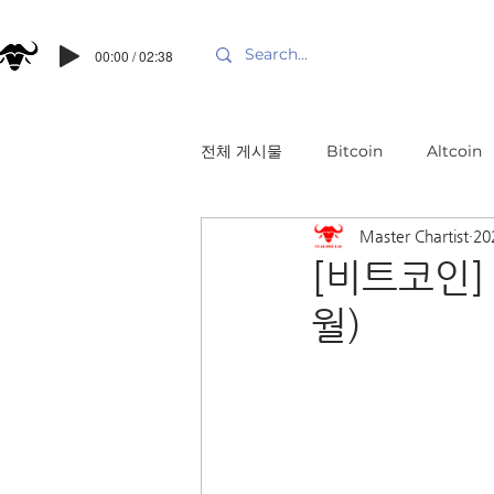
00:00 / 02:38
전체 게시물
Bitcoin
Altcoin
Master Chartist
20
[비트코인] 
월)