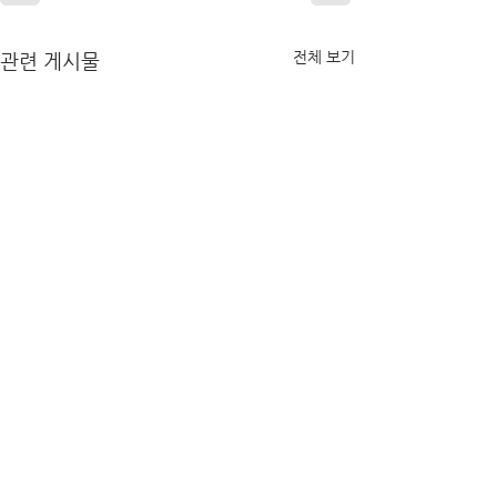
전체 보기
관련 게시물