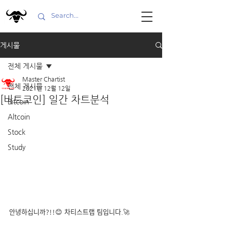
게시물
전체 게시물
Master Chartist
전체 게시물
2021년 12월 12일
[비트코인] 일간 차트분석
Bitcoin
Altcoin
Stock
Study
안녕하십니까?!!😊 차티스트랩 팀입니다.🚀