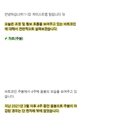
안녕하십니까?!!😊 차티스트랩 팀입니다.🚀
오늘은 조정 및 횡보 흐름을 보여주고 있는 비트코인
에 대해서 전반적으로 살펴보겠습니다.
✔ 차트(주봉)
비트코인 주봉에서 4주째 음봉의 모습을 보여주고 있
습니다.
지난 2021년 3월 이후 4주 동안 음봉으로 주봉이 마
감된 경우는 단 한차례 밖에 없었습니다.