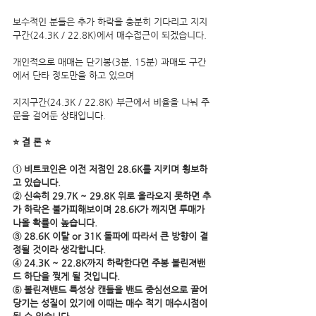
보수적인 분들은 추가 하락을 충분히 기다리고 지지
구간(24.3K / 22.8K)에서 매수접근이 되겠습니다.
개인적으로 매매는 단기봉(3분, 15분) 과매도 구간
에서 단타 정도만을 하고 있으며 
지지구간(24.3K / 22.8K) 부근에서 비율을 나눠 주
문을 걸어둔 상태입니다. 
⭐ 결 론 ⭐
① 비트코인은 이전 저점인 28.6K를 지키며 횡보하
고 있습니다.
② 신속히 29.7K ~ 29.8K 위로 올라오지 못하면 추
가 하락은 불가피해보이며 28.6K가 깨지면 투매가 
나올 확률이 높습니다. 
③ 28.6K 이탈 or 31K 돌파에 따라서 큰 방향이 결
정될 것이라 생각합니다.
④ 24.3K ~ 22.8K까지 하락한다면 주봉 볼린져밴
드 하단을 찢게 될 것입니다. 
⑤ 볼린져밴드 특성상 캔들을 밴드 중심선으로 끌어
당기는 성질이 있기에 이때는 매수 적기 매수시점이 