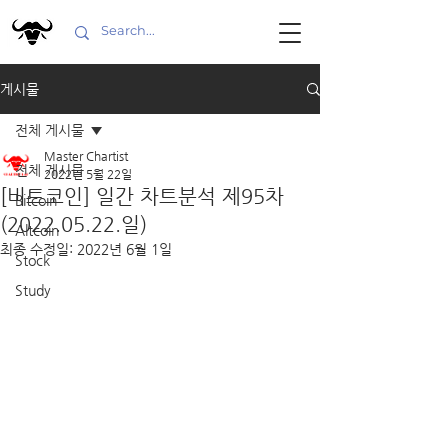
게시물
전체 게시물
Master Chartist
전체 게시물
2022년 5월 22일
[비트코인] 일간 차트분석 제95차
Bitcoin
(2022.05.22.일)
Altcoin
최종 수정일:
2022년 6월 1일
Stock
Study