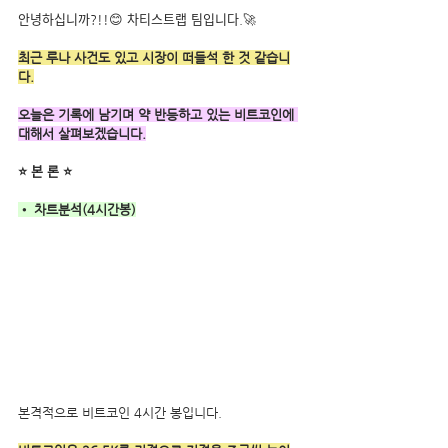
안녕하십니까?!!😊 차티스트랩 팀입니다.🚀
최근 루나 사건도 있고 시장이 떠들석 한 것 같습니
다.
오늘은 기록에 남기며 약 반등하고 있는 비트코인에 
대해서 살펴보겠습니다.
⭐ 본 론 ⭐
• 차트분석(4시간봉)
본격적으로 비트코인 4시간 봉입니다. 