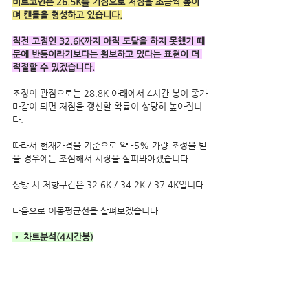
비트코인은 26.5K를 기점으로 저점을 조금씩 높이
며 캔들을 형성하고 있습니다.
직전 고점인 32.6K까지 아직 도달을 하지 못했기 때
문에 반등이라기보다는 횡보하고 있다는 표현이 더 
적절할 수 있겠습니다.
조정의 관점으로는 28.8K 아래에서 4시간 봉이 종가
마감이 되면 저점을 갱신할 확률이 상당히 높아집니
다. 
따라서 현재가격을 기준으로 약 -5% 가량 조정을 받
을 경우에는 조심해서 시장을 살펴봐야겠습니다.
상방 시 저항구간은 32.6K / 34.2K / 37.4K입니다.
다음으로 이동평균선을 살펴보겠습니다.
• 차트분석(4시간봉)