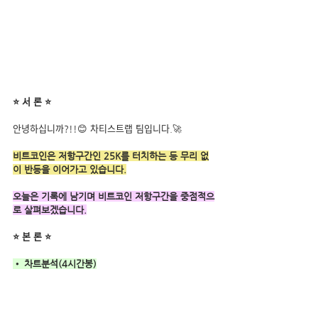
⭐ 서 론 ⭐
안녕하십니까?!!😊 차티스트랩 팀입니다.🚀
비트코인은 저항구간인 25K를 터치하는 등 무리 없
이 반등을 이어가고 있습니다.
오늘은 기록에 남기며 비트코인 저항구간을 중점적으
로 살펴보겠습니다.
⭐ 본 론 ⭐
• 차트분석(4시간봉)