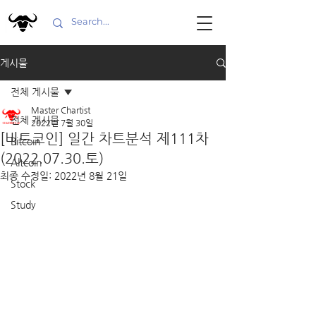
게시물
전체 게시물
Master Chartist
전체 게시물
2022년 7월 30일
[비트코인] 일간 차트분석 제111차
Bitcoin
(2022.07.30.토)
Altcoin
최종 수정일:
2022년 8월 21일
Stock
Study