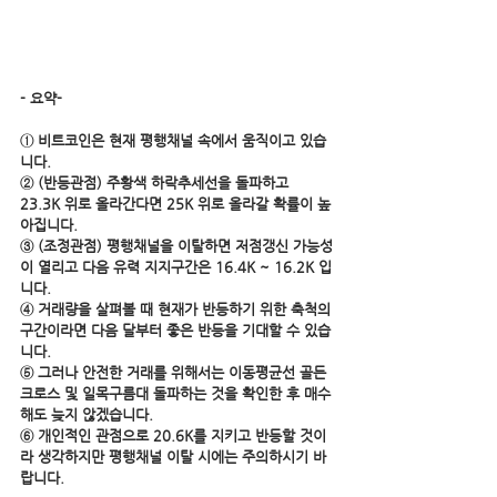
- 요약- 
① 비트코인은 현재 평행채널 속에서 움직이고 있습
니다.
② (반등관점) 주황색 하락추세선을 돌파하고 
23.3K 위로 올라간다면 25K 위로 올라갈 확률이 높
아집니다.
③ (조정관점) 평행채널을 이탈하면 저점갱신 가능성
이 열리고 다음 유력 지지구간은 16.4K ~ 16.2K 입
니다.
④ 거래량을 살펴볼 때 현재가 반등하기 위한 축척의 
구간이라면 다음 달부터 좋은 반등을 기대할 수 있습
니다.  
⑤ 그러나 안전한 거래를 위해서는 이동평균선 골든
크로스 및 일목구름대 돌파하는 것을 확인한 후 매수
해도 늦지 않겠습니다.
⑥ 개인적인 관점으로 20.6K를 지키고 반등할 것이
라 생각하지만 평행채널 이탈 시에는 주의하시기 바
랍니다.