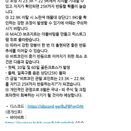
② 조정 시 23.3K ~ 22.9K에서 지지를 기대할 수 
있고 지지가 확인되면 25K까지 반등할 확률이 높습
니다.
③ 22.9K 이탈 시 노란색 매물대 상단(21.9K)을 확
인하는 강한 조정이 발생할 수 있기에 이때는 주의하
시기 바랍니다.
④ MACD 보조지표는 더블바텀을 만들고 히스토그
램 위로 올라왔습니다.
⑤ 따라서 강한 양봉이 한 번 더 출현되면 좋은 반등 
추세를 이어갈 수 있습니다.
⑥ 비트코인이 중기 반등으로 이어지기 위한 최소 조
건은 다음과 같습니다.
- 첫째, 20일 및 60일 골든크로스가 발생
- 둘째, 일목구름 음운 상단(25K) 돌파
⑦ 금일 "비트코인 관찰 포인트는 23.3K ~ 22.9K
를 지키고 25K까지 반등하는지?”가 되겠습니다.
⑧ 개인적인 관점으로 8월은 국내•외 주식 및 크립
토마켓이 회복하는 시기가 될 것이라 예상합니다.
• 
디스코드 : 
https://discord.gg/8uFBFvnQAt
(공개신호)
• 바이비트 : 
https://partner.bybit.com/b/chartistlab
 (수수
료 20%할인)