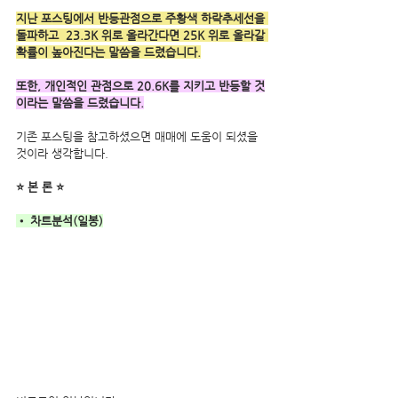
지난 포스팅에서 반등관점으로 주황색 하락추세선을 
돌파하고  23.3K 위로 올라간다면 25K 위로 올라갈 
확률이 높아진다는 말씀을 드렸습니다.
또한, 개인적인 관점으로 20.6K를 지키고 반등할 것
이라는 말씀을 드렸습니다.
기존 포스팅을 참고하셨으면 매매에 도움이 되셨을 
것이라 생각합니다.
⭐ 본 론 ⭐
• 차트분석(일봉)