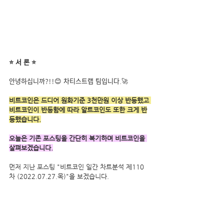
⭐ 서 론 ⭐
안녕하십니까?!!😊 차티스트랩 팀입니다.🚀
비트코인은 드디어 원화기준 3천만원 이상 반등했고 
비트코인이 반등함에 따라 알트코인도 또한 크게 반
등했습니다.
오늘은 기존 포스팅을 간단히 복기하며 비트코인을 
살펴보겠습니다.
먼저 지난 포스팅 "비트코인 일간 차트분석 제110
차 (2022.07.27.목)"을 보겠습니다. 