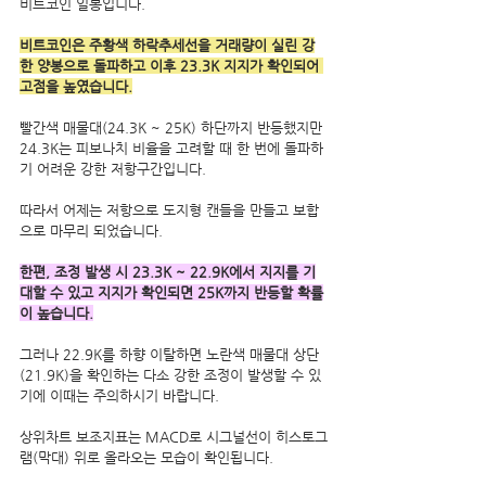
비트코인 일봉입니다.
비트코인은 주황색 하락추세선을 거래량이 실린 강
한 양봉으로 돌파하고 이후 23.3K 지지가 확인되어 
고점을 높였습니다.
빨간색 매물대(24.3K ~ 25K) 하단까지 반등했지만 
24.3K는 피보나치 비율을 고려할 때 한 번에 돌파하
기 어려운 강한 저항구간입니다.
따라서 어제는 저항으로 도지형 캔들을 만들고 보합
으로 마무리 되었습니다.
한편, 조정 발생 시 23.3K ~ 22.9K에서 지지를 기
대할 수 있고 지지가 확인되면 25K까지 반등할 확률
이 높습니다.
그러나 22.9K를 하향 이탈하면 노란색 매물대 상단
(21.9K)을 확인하는 다소 강한 조정이 발생할 수 있
기에 이때는 주의하시기 바랍니다.
상위차트 보조지표는 MACD로 시그널선이 히스토그
램(막대) 위로 올라오는 모습이 확인됩니다. 