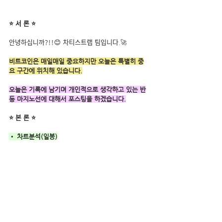
⭐ 서 론 ⭐
안녕하십니까?!!😊 차티스트랩 팀입니다.🚀
비트코인은 매일매일 중요하지만 오늘은 특별히 중
요 구간에 위치해 있습니다.
오늘은 기록에 남기며 개인적으로 생각하고 있는 반
등 마지노선에 대해서 포스팅을 하겠습니다.
⭐ 본 론 ⭐
• 차트분석(일봉)