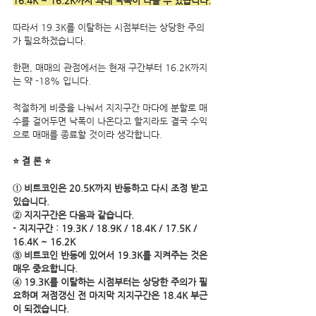
16.4K ~ 16.2K까지 과대 낙폭이 나올 수 있습니다.
따라서 19.3K를 이탈하는 시점부터는 상당한 주의
가 필요하겠습니다.
한편, 매매의 관점에서는 현재 구간부터 16.2K까지
는 약 -18% 입니다.
적절하게 비중을 나눠서 지지구간 마다에 분할로 매
수를 걸어두면 낙폭이 나온다고 할지라도 결국 수익
으로 매매를 종료할 것이라 생각합니다.
⭐ 결 론 ⭐
① 비트코인은 20.5K까지 반등하고 다시 조정 받고 
있습니다.
② 지지구간은 다음과 같습니다.
- 지지구간 : 19.3K / 18.9K / 18.4K / 17.5K / 
16.4K ~ 16.2K 
③ 비트코인 반등에 있어서 19.3K를 지켜주는 것은 
매우 중요합니다.
④ 19.3K를 이탈하는 시점부터는 상당한 주의가 필
요하며 저점갱신 전 마지막 지지구간은 18.4K 부근
이 되겠습니다.