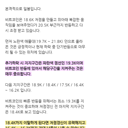
본격적으로 일봉입니다.
비트코인은 18.6K 저점을 만들고 위아래 복잡한 움
직임을 보여주었다가 20.5K 부근까지 반등하고 다
시 조정 받고 있습니다.
먼저 노란색 매물대(19.7K ~ 21.8K) 안으로 올라
온 것은 긍정적이나 현재 하락 중 단기반등으로 마무
리 될 수 있는 위치에 있습니다.
추가하락 시 지지구간은 파란색 점선인 19.3K이며 
비트코인 반등에 있어서 해당구간을 지켜주는 것은 
매우 중요합니다.
다음 지지구간은 18.9K / 18.4K / 17.5K / 16.4K 
~ 16.2K 입니다.
비트코인의 빠른 반등을 위해서는 최소 19.3K를 지
켜주는 것이 중요하며 저점갱신 전 마지막 지지구간
은 18.4K로 보고 있습니다. 
18.4K까지 이탈하게 된다면 저점갱신이 유력해지고 