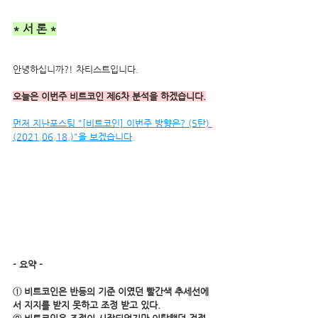
* 서 론 *
안녕하십니까?! 차티스트입니다.
오늘은 이번주 비트코인 제6차 분석을 하겠습니다.
먼저 지난포스팅 "[비트코인] 이번주 방향은? (5탄) 
(2021.06.18.)"을 보겠습니다.
- 요약 -
① 비트코인은 반등의 기준 이였던 빨간색 추세선에
서 지지를 받지 못하고 조정 받고 있다.