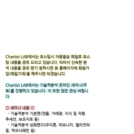
Chartist LAB에서는 포스팅시 자동발송 메일로 포스
팅 내용을 공유 드리고 있습니다. 따라서 신속한 분
석 내용을 공유 받기 원하시면 본 홈페이지에 회원가
입(메일기재)을 해주시면 되겠습니다.
Chartist LAB에서는 기술적분석 온라인 세미나(무
료)를 진행하고 있습니다. 이 또한 많은 관심 바랍니
다.
○ 세미나 내용 ○ 
  - 기술적분석 기본편(캔들, 거래량, 지지 및 저항, 
추세선, 보조지표 등) 
  - 기술적분석 심화편(다우이론, 피보나치, 엘리엇파
동, 하모닉패턴 등)