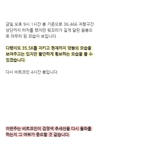
금일 오후 9시 1시간 봉 기준으로 36,466 저항구간 
상단까지 터치를 했지만 윗꼬리가 길게 달린 음봉으
로 마무리 된 모습이 보입니다.
다행이도 35.5K를 지키고 현재까지 양봉의 모습을 
보여주고는 있지만 불안하게 횡보하는 모습을 볼 수 
있겠습니다.
다시 비트코인 4시간 봉입니다.
이번주는 비트코인이 검정색 추세선을 다시 돌파를 
하는지 그 여부가 중요할 것 같습니다.