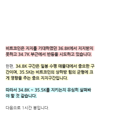
비트코인은 지지를 기대하였던 36.8K에서 지지받지 
못하고 34.7K 부근에서 반등을 시도하고 있습니다.
한편, 
34.8K 구간은 일봉 수평 매물대에서 중요한 구
간이며, 35.5K는 비트코인의 상하방 힘의 균형에 크
게 영향을 주는 중요 지지구간입니다.
따라서 34.8K ~ 35.5K를 지키는지 유심히 살펴봐
야 할 것 같습니다.
다음으로 1시간 봉입니다.  