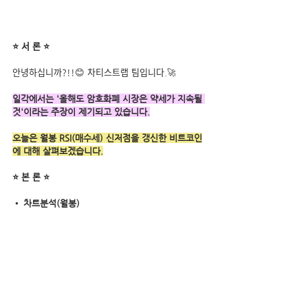
⭐ 서 론 ⭐
안녕하십니까?!!😊 차티스트랩 팀입니다.🚀
일각에서는 '올해도 암호화폐 시장은 약세가 지속될 
것'이라는 주장이 제기되고 있습니다.
오늘은 월봉 RSI(매수세) 신저점을 갱신한 비트코인
에 대해 살펴보겠습니다.
⭐ 본 론 ⭐
• 차트분석(월봉)