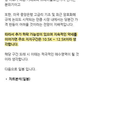
분위기이고 
또한, 미국 중앙은행 고금리 기조 및 최근 암호화폐 
규제 논의도 시작되는 만큼 시장 내에서는 당분간 가
격 반등이 어려울 것이라는 전망이 지배적입니다. 
따라서 추가 하락 가능성이 있으며 지속적인 약세를 
이어가면 주요 지지구간은 10.5K ~ 12.5K이라 생
각합니다.
해당 구간 도래 시 이때는 적극적인 매수영역이 될 것
이라 생각합니다.
다음으로 일봉 입니다.
• 차트분석(일봉)