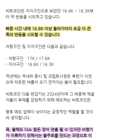
비트코인은 지지구간으로 보았던 16.4K ~ 16.3K부
터 약 반등을 시도하고 있습니다.
빠른 시간 내에 16.8K 이상 올라가야지 조금 더 큰 
폭의 반등을 시도할 수 있습니다.
저항구간 및 지지구간은 다음과 같습니다.
- 저항구간 : 17K / 17.6K
- 지지구간 : 16.6K / 16.3K
작년에는 국내외 증시 및 크립토시장은 혹한기 이었
으며 따듯한 여름이 오기 전까지는 봄이 필요합니다.
비트코인 다음 반감기는 2024년이며 그 와중에 채굴
자들이 부채를 감당하기 위해 매도하는 비트코인은 
향후 매도 압력이 낮아지는 긍정적인 역할을 할 것이
라 생각합니다.
즉, 올해도 다소 힘든 장이 연출 될 수 있지만 비행기
가 이륙하기 위해서는 활주로를 만드는 과정으로 이