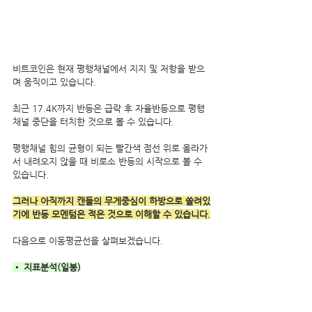
비트코인은 현재 평행채널에서 지지 및 저항을 받으
며 움직이고 있습니다.
최근 17.4K까지 반등은 급락 후 자율반등으로 평행
채널 중단을 터치한 것으로 볼 수 있습니다.
평행채널 힘의 균형이 되는 빨간색 점선 위로 올라가
서 내려오지 않을 때 비로소 반등의 시작으로 볼 수 
있습니다.
그러나 아직까지 캔들의 무게중심이 하방으로 쏠려있
기에 반등 모멘텀은 적은 것으로 이해할 수 있습니다.
다음으로 이동평균선을 살펴보겠습니다.
• 지표분석(일봉)