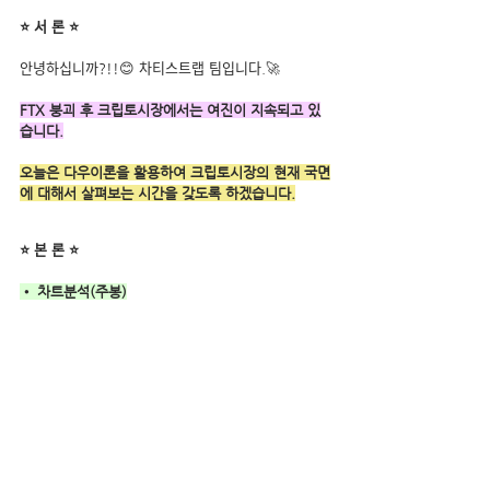
⭐ 서 론 ⭐
안녕하십니까?!!😊 차티스트랩 팀입니다.🚀
FTX 붕괴 후 크립토시장에서는 여진이 지속되고 있
습니다.
오늘은 다우이론을 활용하여 크립토시장의 현재 국면
에 대해서 살펴보는 시간을 갖도록 하겠습니다.
⭐ 본 론 ⭐
• 차트분석(주봉)