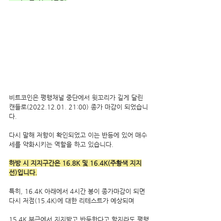
비트코인은 평행채널 중단에서 윗꼬리가 길게 달린 
캔들로(2022.12.01. 21:00) 종가 마감이 되었습니
다.
다시 말해 저항이 확인되었고 이는 반등에 있어 매수
세를 약화시키는 역할을 하고 있습니다.
하방 시 지지구간은 16.8K 및 16.4K(주황색 지지
선)입니다.
특히, 16.4K 아래에서 4시간 봉이 종가마감이 되면 
다시 저점(15.4K)에 대한 리테스트가 예상되며 
15.4K 부근에서 지지받고 반등한다고 할지라도 평행