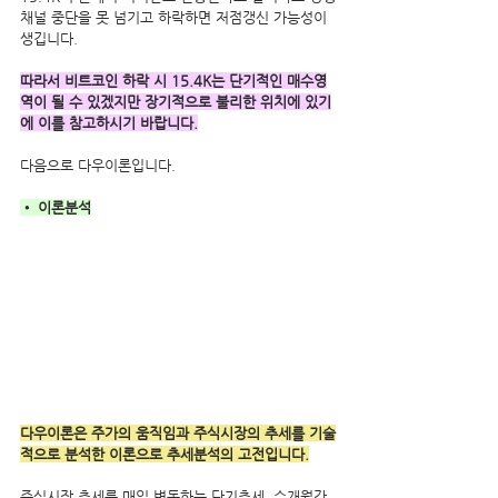
채널 중단을 못 넘기고 하락하면 저점갱신 가능성이 
생깁니다.
따라서 비트코인 하락 시 15.4K는 단기적인 매수영
역이 될 수 있겠지만 장기적으로 불리한 위치에 있기
에 이를 참고하시기 바랍니다.
다음으로 다우이론입니다.
• 이론분석
다우이론은 주가의 움직임과 주식시장의 추세를 기술
적으로 분석한 이론으로 추세분석의 고전입니다.
주식시장 추세를 매일 변동하는 단기추세, 수개월간 