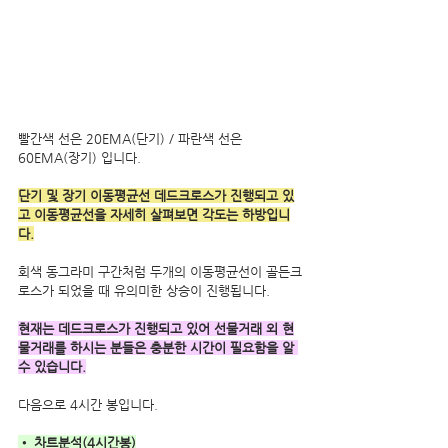
빨간색 선은 20EMA(단기) / 파란색 선은 
60EMA(장기) 입니다.
단기 및 장기 이동평균선 데드크로스가 진행되고 있
고 이동평균선을 자세히 살펴보면 각도는 하방입니
다.
회색 동그라미 구간처럼 두개의 이동평균선이 골든크
로스가 되었을 때 유의미한 상승이 진행됩니다.
현재는 데드크로스가 진행되고 있어 선물거래 외 현
물거래를 하시는 분들은 충분한 시간이 필요함을 알 
수 있습니다.
다음으로 4시간 봉입니다.
• 차트분석(4시간봉)