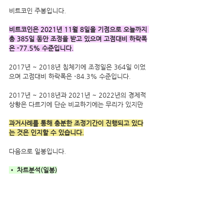
비트코인 주봉입니다.
비트코인은 2021년 11월 8일을 기점으로 오늘까지 
총 385일 동안 조정을 받고 있으며 고점대비 하락폭
은 -77.5% 수준입니다.
2017년 ~ 2018년 침체기에 조정일은 364일 이었
으며 고점대비 하락폭은 -84.3% 수준입니다.
2017년 ~ 2018년과 2021년 ~ 2022년의 경제적 
상황은 다르기에 단순 비교하기에는 무리가 있지만 
과거사례를 통해 충분한 조정기간이 진행되고 있다
는 것은 인지할 수 있습니다.
다음으로 일봉입니다.
• 차트분석(일봉)