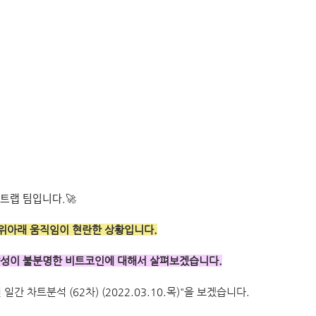
트랩 팀입니다.🚀
 위아래 움직임이 현란한 상황입니다.
 남기며 방향성이 불분명한 비트코인에 대해서 살펴보겠습니다.
간 차트분석 (62차) (2022.03.10.목)"을 보겠습니다.