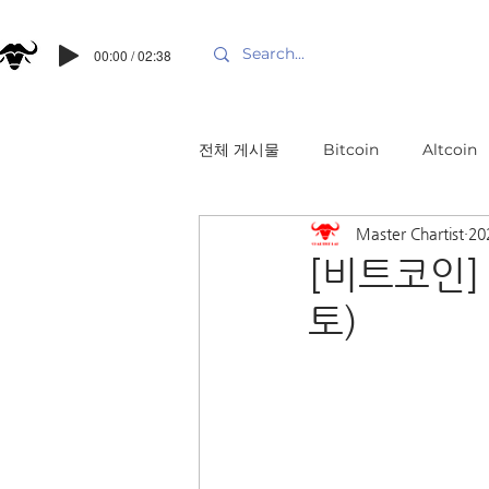
00:00 / 02:38
전체 게시물
Bitcoin
Altcoin
Master Chartist
20
[비트코인] 
토)