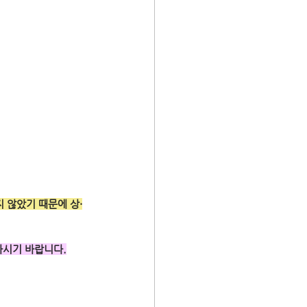
 않았기 때문에 상·
하시기 바랍니다.