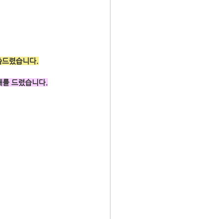
씀드렸습니다.
내를 드렸습니다.