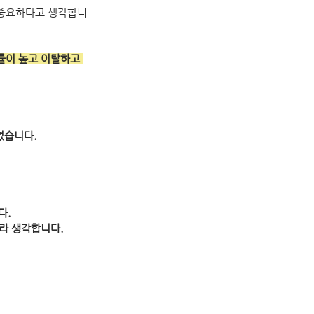
 중요하다고 생각합니
률이 높고 이탈하고 
없습니다.
. 
라 생각합니다.