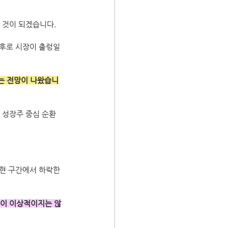
 것이 되겠습니다.
전후로 시장이 출렁일 
다는 전망이 나왔습니
 성장주 중심 순환
 현 구간에서 하락한
습이 이상적이지는 않