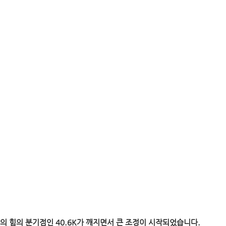
의 힘의 분기점인 40.6K가 깨지면서 큰 조정이 시작되었습니다.