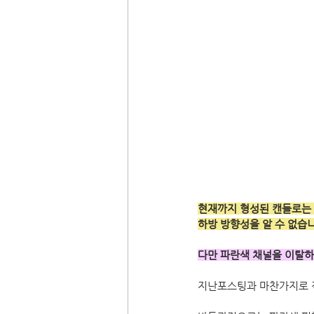
현재까지 형성된 캔들로는 
하방 방향성을 알 수 없습
다만 파란색 채널을 이탈하
지난포스팅과 마찬가지로 