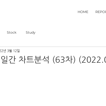
HOME
REPO
Stock
Study
22년 3월 12일
일간 차트분석 (63차) (2022.0