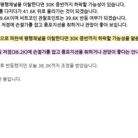
평행채널을 이탈한다면 30K 중반까지 하락할 가능성이 있습니다.
 다지다가 41.6K 위로 올라가는 것이 되겠습니다.
9.6K이며 비트코인 관찰포인트는 39.6K 반등 여부가 되겠습니다. 
 저점에 손절가를 잡고 롱포지션을 취하거나 관망이 좋아 보입니다.
으로 파란색 평행채널을 이탈한다면 30K 중반까지 하락할 가능성을 말
일 저점(38.2K)에 손절가를 잡고 롱포지션을 취하거나 관망이 좋다는 안
후 반등했지만 오늘 38.3K까지 조정을 받았습니다.
 봉입니다.