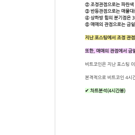
② 조정관점으로는 파란색 
③ 반등관점으로는 매물대를
④ 상하방 힘의 분기점은 3
⑤ 매매의 관점으로는 금일
지난 포스팅에서 조정 관점
또한, 매매의 관점에서 금
비트코인은 지난 포스팅 이
본격적으로 비트코인 4시간
✔ 차트분석(4시간봉)