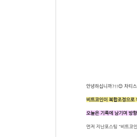
안녕하십니까?!!😊 차티스
비트코인이 복합조정으로
오늘은 기록에
먼저 지난포스팅 "비트코인 일