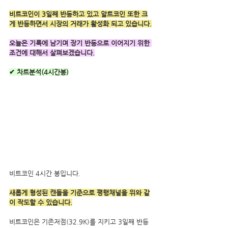
비트코인이 3일째 반등하고 있고 알트코인 또한 크
게 반등하면서 시장의 거래가 활성화 되고 있습니다.
오늘은 기록에 남기며 장기 반등으로 이어지기 위한 
조건에 대해서 살펴보겠습니다.
✔ 차트분석(4시간봉)
비트코인 4시간 봉입니다.
새롭게 형성된 캔들을 기준으로 평행채널을 위와 같
이 작도할 수 있습니다.
비트코인은 기존저점(32.9K)를 지키고 3일째 반등