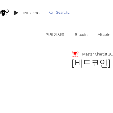
00:00 / 02:38
전체 게시물
Bitcoin
Altcoin
Master Chartist
20
[비트코인]