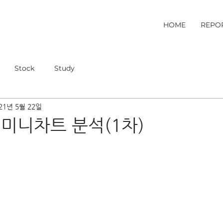
HOME
REPO
Stock
Study
21년 5월 22일
 미니차트 분석(1차)