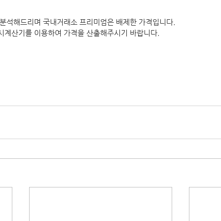
로 분석해드리며 국내거래소 프리미엄은 배제한 가격입니다.
토시계산기를 이용하여 가격을 산출해주시기 바랍니다.