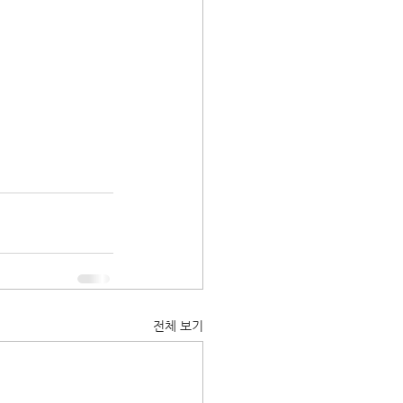
전체 보기