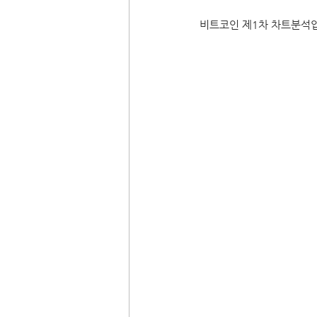
비트코인 제1차 차트분석