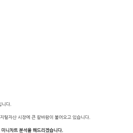
입니다.
지털자산 시장에 큰 칼바람이 불어오고 있습니다.
 미니차트 분석을 해드리겠습니다.