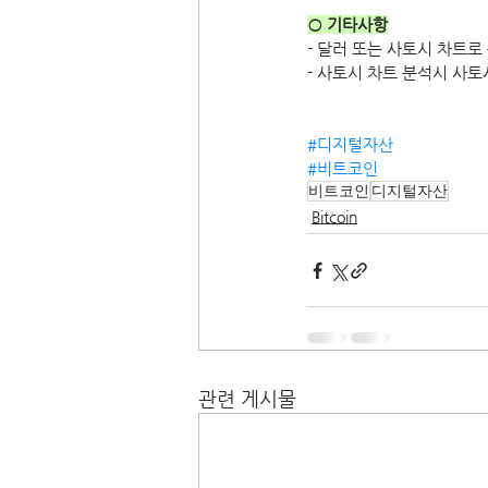
○ 기타사항
- 달러 또는 사토시 차트
- 사토시 차트 분석시 사
#디지털자산
#비트코인
비트코인
디지털자산
Bitcoin
관련 게시물