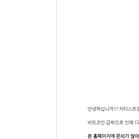
안녕하십니까?! 차티스트
비트코인 급락으로 인해 디
본 홈페이지에 문의가 많아