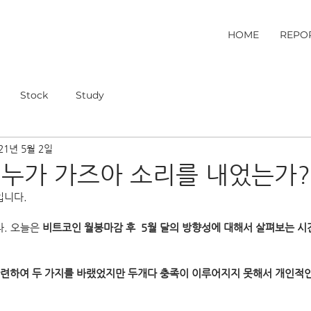
HOME
REPO
Stock
Study
21년 5월 2일
 누가 가즈아 소리를 내었는가?
입니다.
. 오늘은 
비트코인 월봉마감 후  5월 달의 방향성에 대해서 살펴보는 시
련하여 두 가지를 바랬었지만 두개다 충족이 이루어지지 못해서 개인적