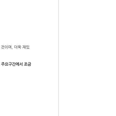
 것이며, 더욱 재밌
 
주요구간에서 조금 