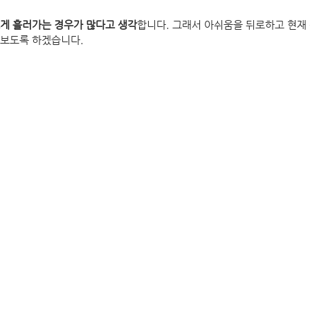
게 흘러가는 경우가 많다고 생각
합니다. 그래서 아쉬움을 뒤로하고 현재
펴보도록 하겠습니다.