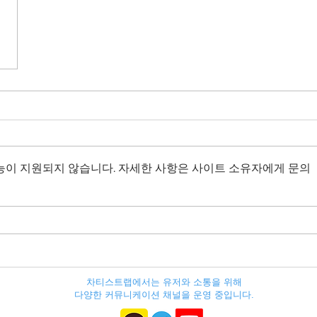
능이 지원되지 않습니다. 자세한 사항은 사이트 소유자에게 문의
차티스트랩에서는 유저와 소통을 위해
다양한 커뮤니케이션 채널을 운영 중입니다.