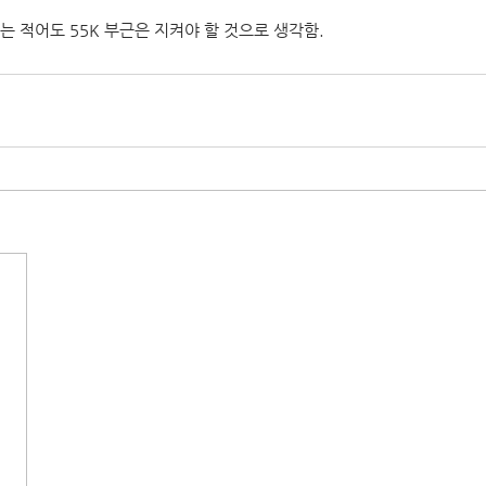
는 적어도 55K 부근은 지켜야 할 것으로 생각함.