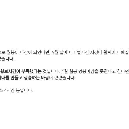
로 월봉이 마감이 되었다면, 5월 달에 디지털자산 시장에 활력이 더해질
었습니다.
 횡보시간이 부족했다는 것
입니다. 4월 월봉 양봉마감을 못한다고 한다면
물대를 만들고 상승하는 바람
이 있었습니다.
 4시간 봉입니다.