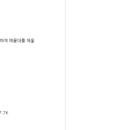
하며 매물대를 채울 
7.7K