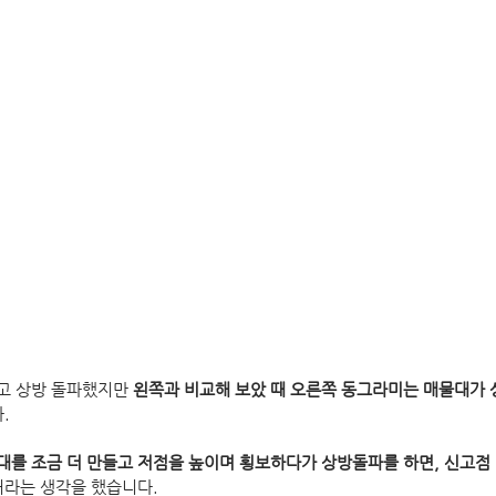
고 상방 돌파했지만 
왼쪽과 비교해 보았 때 오른쪽 동그라미는 매물대가 
.
를 조금 더 만들고 저점을 높이며 횡보하다가 상방돌파를 하면, 신고점 
거라는 생각을 했습니다.