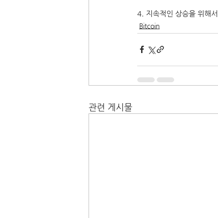
4. 지속적인 상승을 위해서
Bitcoin
관련 게시물