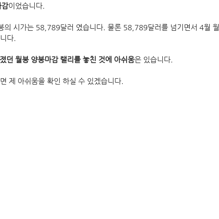
마감
이었습니다.
의 시가는 58,789달러 였습니다. 물론 58,789달러를 넘기면서 4월 
니다.
졌던 월봉 양봉마감 랠리를 놓친 것에 아쉬움
은 있습니다.
면 제 아쉬움을 확인 하실 수 있겠습니다.