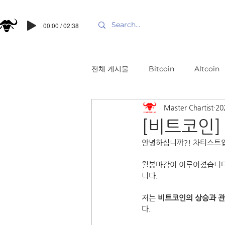
00:00 / 02:38
전체 게시물
Bitcoin
Altcoin
Master Chartist
20
[비트코인]
안녕하십니까?! 차티스트
월봉마감이 이루어졌습니다
니다.
저는 
비트코인의 상승과 관
다.