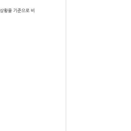
 상황을 기준으로 비