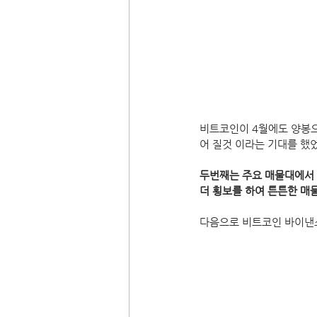
비트코인이 4월에도 양봉으
어 질것 이라는 기대를 했
두번째는 주요 매물대에서
더 횡보를 하여 튼튼한 매
다음으로 비트코인 바이낸스