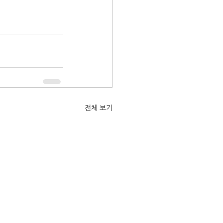
전체 보기