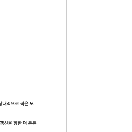
상대적으로 적은 모
갱신을 향한 더 튼튼