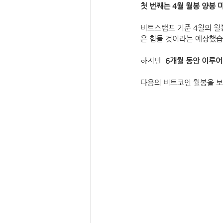
첫 번째는 4월 월봉 양봉 
비트스탬프 기준 4월의 월봉
은 힘들 것이라는 예상했습
하지만  
6개월 동안 이루어
다음의 비트코인 월봉을 보