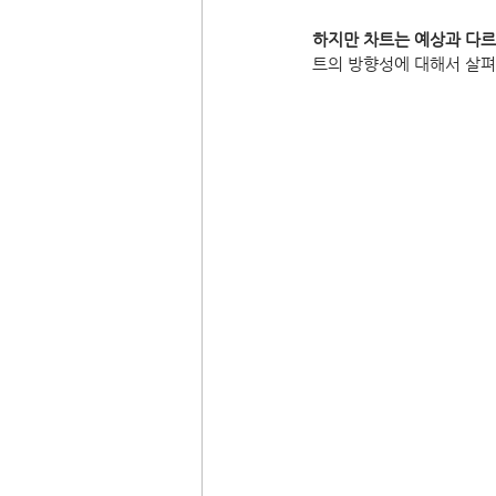
하지만 차트는 예상과 다르
트의 방향성에 대해서 살