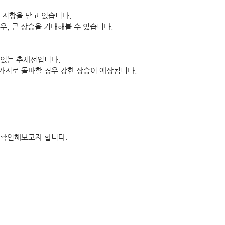
 저항을 받고 있습니다.
우, 큰 상승을 기대해볼 수 있습니다.
있는 추세선입니다. 
지로 돌파할 경우 강한 상승이 예상됩니다. 
확인해보고자 합니다. 