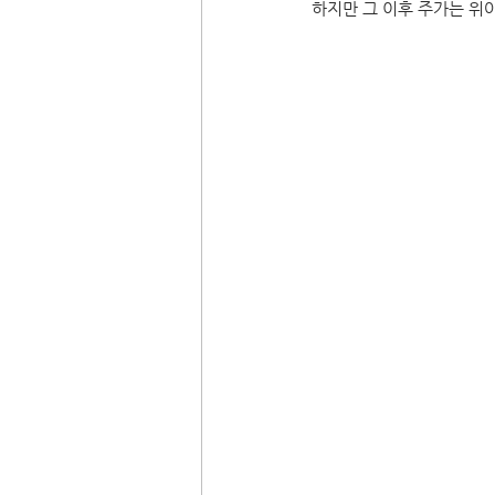
하지만 그 이후 주가는 위아