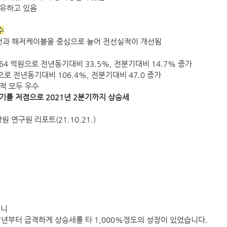
보유하고 있음
수
선과 해저케이블을 중심으로 늘어 전선실적이 개선됨
364 억원으로 전년동기대비 33.5%, 전분기대비 14.7% 증가
으로 전년동기대비 106.4%, 전분기대비 47.0 증가
적 모두 우수
분기를 저점으로 2021년 2분기까지 상승세
원 연구원 리포트(21.10.21.)
보니
07년부터 급격하게 상승세를 타 1,000%정도의 성장이 있었습니다.