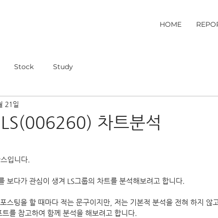
HOME
REPO
Stock
Study
월 21일
LS(006260) 차트분석
단스입니다.
 보다가 관심이 생겨 LS그룹의 차트를 분석해보려고 합니다.
포스팅을 할 때마다 적는 문구이지만, 저는 기본적 분석을 전혀 하지 않고
포트를 참고하여 함께 분석을 해보려고 합니다. 