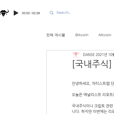
00:00 / 02:38
전체 게시물
Bitcoin
Altcoin
DANSE
2021년 10
[국내주식] 
안녕하세요, 차티스트랩 
오늘은 애널리스트 리포트를
국내주식이나 크립토 관련 
니다. 하지만 이번에는 리