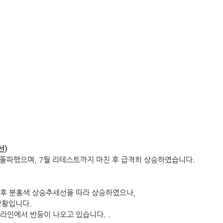
선)
 돌파했으며, 7월 리테스트까지 마친 후 급격히 상승하였습니다.
후 분홍색 상승추세선을 따라 상승하였으나, 
상황입니다. 
라인에서 반등이 나오고 있습니다. .