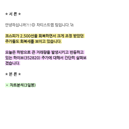
⭐ 서 론 ⭐
안녕하십니까?!!😊 차티스트랩 팀입니다.🚀
코스피가 2,500선을 회복하면서 크게 조정 받았던 
주가들도 회복세를 보이고 있습니다.
오늘은 하방으로 큰 거래량을 발생시키고 반등하고 
있는 하이브(352820) 주가에 대해서 간단히 살펴보
겠습니다.
⭐ 본 론 ⭐
• 차트분석(3일봉)