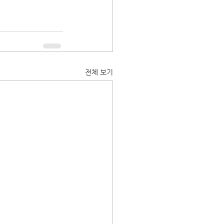
전체 보기