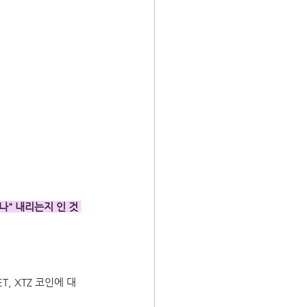
나" 내리는지 인 것 
T, XTZ 코인에 대