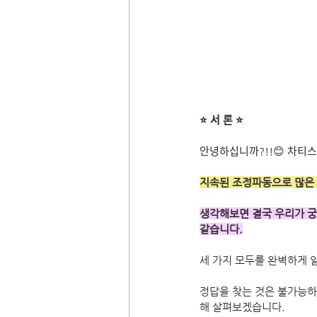
⭐ 서 론 ⭐
안녕하십니까?!!😊 차티스
지속된 조정파동으로 많은 
생각해보면 결국 우리가 궁금한
같습니다.
세 가지 모두를 완벽하게 
정답을 찾는 것은 불가능하다고
해 살펴보겠습니다.