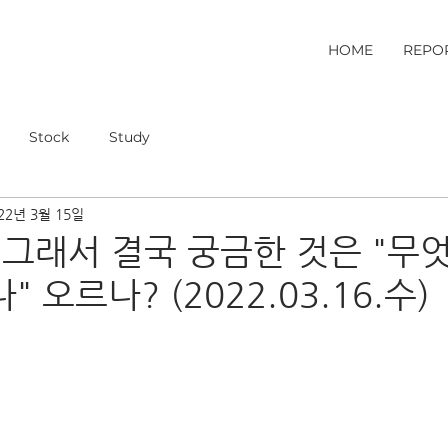
HOME
REPO
Stock
Study
22년 3월 15일
 그래서 결국 궁금한 것은 "무엇이
" 오르나? (2022.03.16.수)