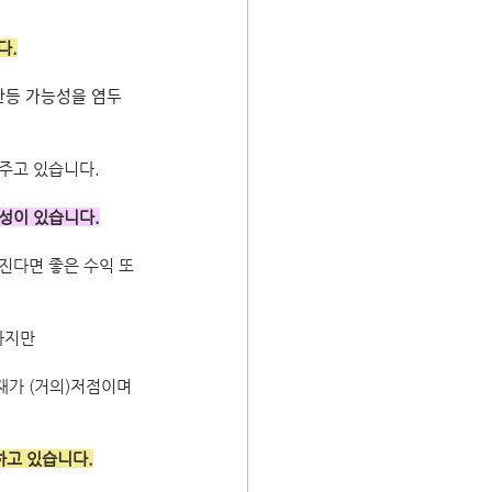
다.
등 가능성을 염두
여주고 있습니다.
능성이 있습니다.
진다면 좋은 수익 또
하지만 
가 (거의)저점이며 
 하고 있습니다.