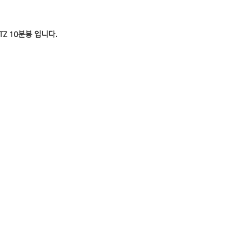
XTZ 10분봉 입니다.