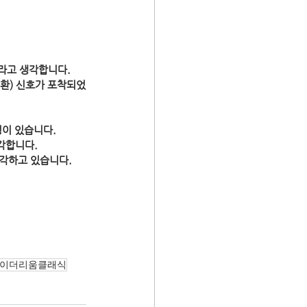
? 라고 생각합니다.
승전환) 신호가 포착되었
성이 있습니다. 
각합니다.
각하고 있습니다. 
이더리움클래식