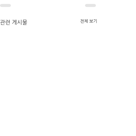
전체 보기
관련 게시물