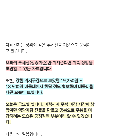
자화전자는 상위와 같은 추세선을 기준으로 움직이
고 있습니다.
보라색 추세선(상승기준)만 지켜준다면 지속 상방을 
도전할 수 있는 차트입니다.
또한, 
강한 지지구간으로 보았던 19,250원 ~ 
18,500원 매물대에서 한달 정도 횡보하며 매물대를 
다진 모습이 보입니다.
오늘은 금요일 입니다. 아직까지 주식 마감 시간이 남
았지만 역망치형 캔들을 만들고 양봉으로 주봉을 마
감하려는 모습은 긍정적인 부분이라 할 수 있겠습니
다.
다음으로 일봉입니다.