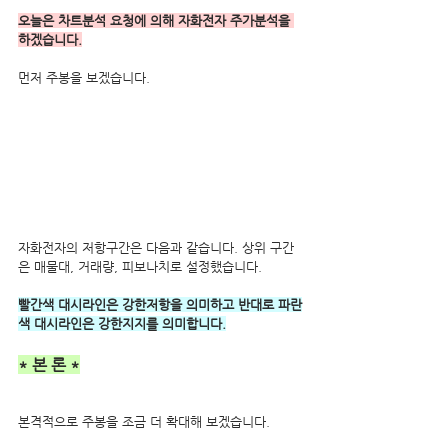
오늘은 차트분석 요청에 의해 자화전자 주가분석을 
하겠습니다.
먼저 주봉을 보겠습니다.
자화전자의 저항구간은 다음과 같습니다. 상위 구간
은 매물대, 거래량, 피보나치로 설정했습니다.
빨간색 대시라인은 강한저항을 의미하고 반대로 파란
색 대시라인은 강한지지를 의미합니다.
* 본 론 *
본격적으로 주봉을 조금 더 확대해 보겠습니다.