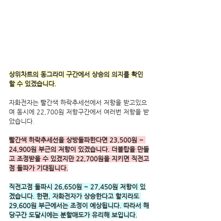
상위차트의 동그라미 구간에서 상승의 의지를 확인
할 수 있겠습니다.
자화전자는 빨간색 하락추세선에서 저항을 받고있으
며 동시에 22,700원 저항구간에서 여러번 저항을 받
았습니다. 
빨간색 하락추세선을 상방돌파한다면 23,500원 ~ 
24,900원 부근의 저항이 있겠습니다. 더블탑을 만들
고 조정받을 수 있겠지만 22,700원을 지키면 직전고
점 돌파가 기대됩니다.
직전고점 돌파시 26,650원 ~ 27,450원 저항이 있
겠습니다. 한편, 자화전자가 상승한다고 할지라도 
29,600원 부근에서는 조정이 예상됩니다. 따라서 해
당구간 도달시에는 분할매도가 유리해 보입니다.