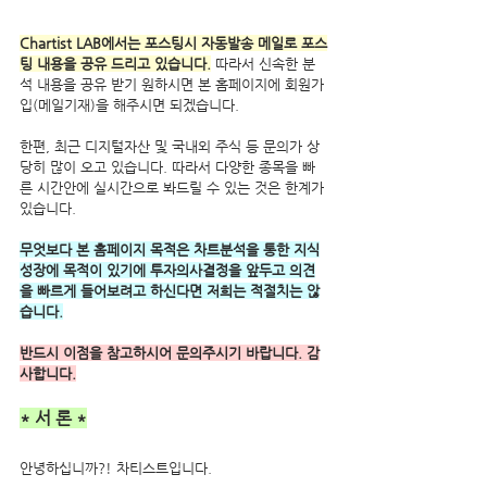
Chartist LAB에서는 포스팅시 자동발송 메일로 포스
팅 내용을 공유 드리고 있습니다.
 따라서 신속한 분
석 내용을 공유 받기 원하시면 본 홈페이지에 회원가
입(메일기재)을 해주시면 되겠습니다.
한편, 최근 디지털자산 및 국내외 주식 등 문의가 상
당히 많이 오고 있습니다. 따라서 다양한 종목을 빠
른 시간안에 실시간으로 봐드릴 수 있는 것은 한계가 
있습니다. 
무엇보다 본 홈페이지 목적은 차트분석을 통한 지식
성장에 목적이 있기에 투자의사결정을 앞두고 의견
을 빠르게 들어보려고 하신다면 저희는 적절치는 않
습니다.
반드시 이점을 참고하시어 문의주시기 바랍니다. 감
사합니다.
* 서 론 *
안녕하십니까?! 차티스트입니다.